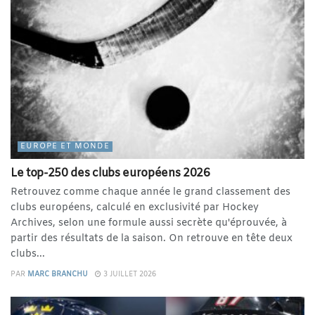
EUROPE ET MONDE
Le top-250 des clubs européens 2026
Retrouvez comme chaque année le grand classement des
clubs européens, calculé en exclusivité par Hockey
Archives, selon une formule aussi secrète qu'éprouvée, à
partir des résultats de la saison. On retrouve en tête deux
clubs...
PAR
MARC BRANCHU
3 JUILLET 2026