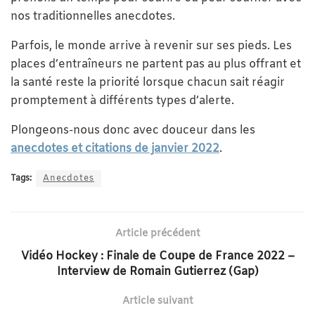
nos traditionnelles anecdotes.
Parfois, le monde arrive à revenir sur ses pieds. Les
places d’entraîneurs ne partent pas au plus offrant et
la santé reste la priorité lorsque chacun sait réagir
promptement à différents types d’alerte.
Plongeons-nous donc avec douceur dans les
anecdotes et citations de janvier 2022
.
Tags:
Anecdotes
Article précédent
Vidéo Hockey : Finale de Coupe de France 2022 –
Interview de Romain Gutierrez (Gap)
Article suivant