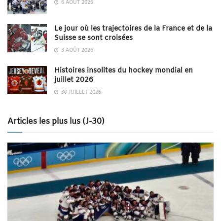
6 AOÛT 2026
Le jour où les trajectoires de la France et de la
Suisse se sont croisées
3 AOÛT 2026
Histoires insolites du hockey mondial en
juillet 2026
30 JUILLET 2026
Articles les plus lus (J-30)