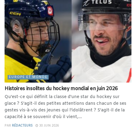
EUROPE ET MONDE
Histoires insolites du hockey mondial en juin 2026
Qu'est-ce qui définit la classe d'une star du hockey sur
glace ? S'agit-il des petites attentions dans chacun de ses
gestes vis-à-vis des jeunes qui l'idolâtrent ? S'agit-il de la
capacité à se souvenir d'où il vient,...
PAR
RÉDACTEURS
30 JUIN 2026