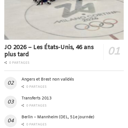
JO 2026 – Les États-Unis, 46 ans
plus tard
0 PARTAGES
Angers et Brest non validés
0 PARTAGES
Transferts 2013
0 PARTAGES
Berlin – Mannheim (DEL, 51e journée)
0 PARTAGES