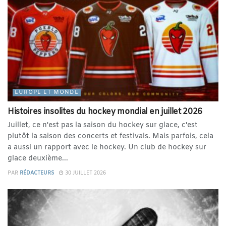
EUROPE ET MONDE
Histoires insolites du hockey mondial en juillet 2026
Juillet, ce n'est pas la saison du hockey sur glace, c'est
plutôt la saison des concerts et festivals. Mais parfois, cela
a aussi un rapport avec le hockey. Un club de hockey sur
glace deuxième...
PAR
RÉDACTEURS
30 JUILLET 2026