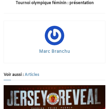
Tournoi olympique féminin : présentation
Marc Branchu
Voir aussi :
Articles