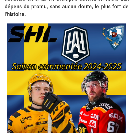
dépens du promu, sans aucun doute, le plus fort de
l’histoire.