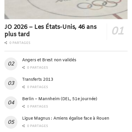
JO 2026 – Les États-Unis, 46 ans
plus tard
0 PARTAGES
Angers et Brest non validés
0 PARTAGES
Transferts 2013
0 PARTAGES
Berlin – Mannheim (DEL, 51e journée)
0 PARTAGES
Ligue Magnus : Amiens égalise face à Rouen
0 PARTAGES