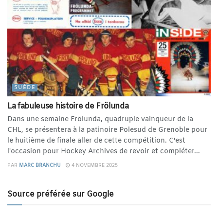
SUÈDE
La fabuleuse histoire de Frölunda
Dans une semaine Frölunda, quadruple vainqueur de la
CHL, se présentera à la patinoire Polesud de Grenoble pour
le huitième de finale aller de cette compétition. C'est
l'occasion pour Hockey Archives de revoir et compléter...
PAR
MARC BRANCHU
4 NOVEMBRE 2025
Source préférée sur Google