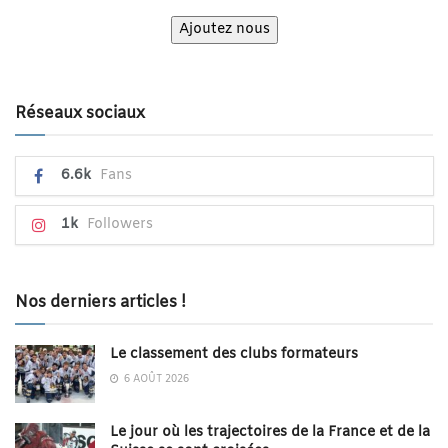
Ajoutez nous
Réseaux sociaux
6.6k
Fans
1k
Followers
Nos derniers articles !
Le classement des clubs formateurs
6 AOÛT 2026
Le jour où les trajectoires de la France et de la