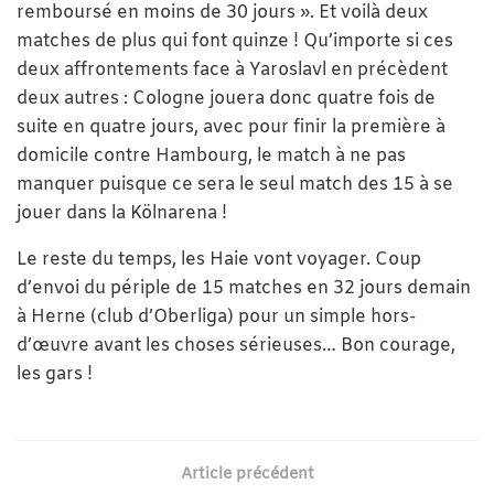
remboursé en moins de 30 jours ». Et voilà deux
matches de plus qui font quinze ! Qu’importe si ces
deux affrontements face à Yaroslavl en précèdent
deux autres : Cologne jouera donc quatre fois de
suite en quatre jours, avec pour finir la première à
domicile contre Hambourg, le match à ne pas
manquer puisque ce sera le seul match des 15 à se
jouer dans la Kölnarena !
Le reste du temps, les Haie vont voyager. Coup
d’envoi du périple de 15 matches en 32 jours demain
à Herne (club d’Oberliga) pour un simple hors-
d’œuvre avant les choses sérieuses… Bon courage,
les gars !
Article précédent