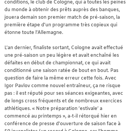
conditions, le club de Cologne, qui a toutes les peines
du monde à obtenir des prêts auprès des banques,
jouera demain son premier match de pré-saison, la
première étape d’un programme très copieux qui
étonne toute l’Allemagne.
L’an dernier, finaliste sortant, Cologne avait effectué
une pré-saison un peu légère et avait enchaîné les
défaites en début de championnat, ce qui avait
conditionné une saison ratée de bout en bout. Pas
question de faire la même erreur cette fois. Avec
Igor Pavlov comme nouvel entraîneur, ça ne risque
pas : il est réputé pour ses séances exigeantes, avec
de longs cross fréquents et de nombreux exercices
athlétiques. « Notre préparation ‘estivale’ a
commencé au printemps », a-t-il rétorqué hier en
conférence de presse d’ouverture de saison face à