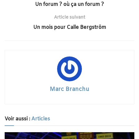
Un forum ? où ça un forum ?
Article suivant
Un mois pour Calle Bergström
Marc Branchu
Voir aussi :
Articles