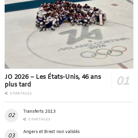
JO 2026 – Les États-Unis, 46 ans
plus tard
0 PARTAGES
Transferts 2013
0 PARTAGES
Angers et Brest non validés