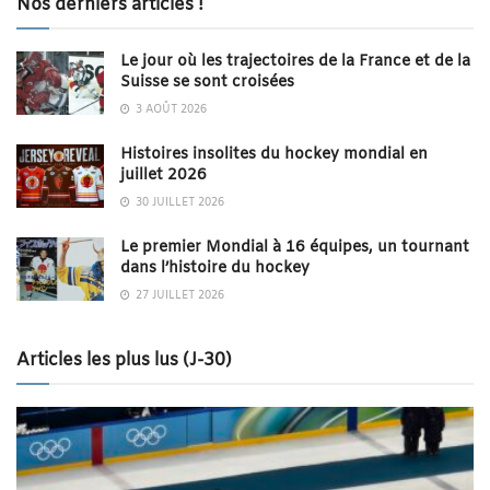
Nos derniers articles !
Le jour où les trajectoires de la France et de la
Suisse se sont croisées
3 AOÛT 2026
Histoires insolites du hockey mondial en
juillet 2026
30 JUILLET 2026
Le premier Mondial à 16 équipes, un tournant
dans l’histoire du hockey
27 JUILLET 2026
Articles les plus lus (J-30)