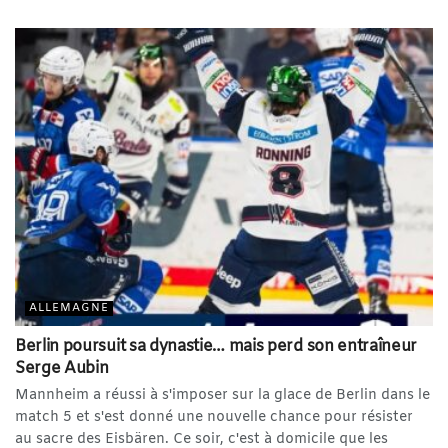
ALLEMAGNE
Berlin poursuit sa dynastie… mais perd son entraîneur
Serge Aubin
Mannheim a réussi à s'imposer sur la glace de Berlin dans le
match 5 et s'est donné une nouvelle chance pour résister
au sacre des Eisbären. Ce soir, c'est à domicile que les