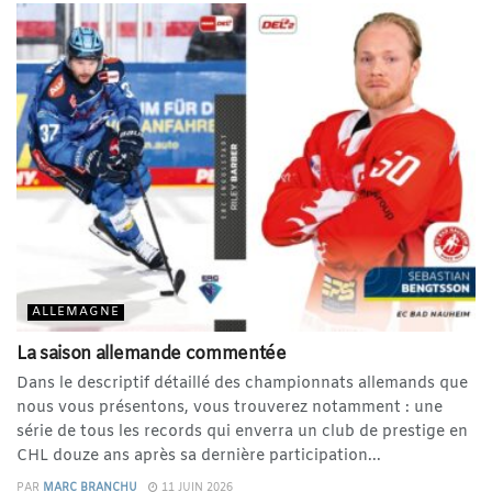
ALLEMAGNE
La saison allemande commentée
Dans le descriptif détaillé des championnats allemands que
nous vous présentons, vous trouverez notamment : une
série de tous les records qui enverra un club de prestige en
CHL douze ans après sa dernière participation...
PAR
MARC BRANCHU
11 JUIN 2026