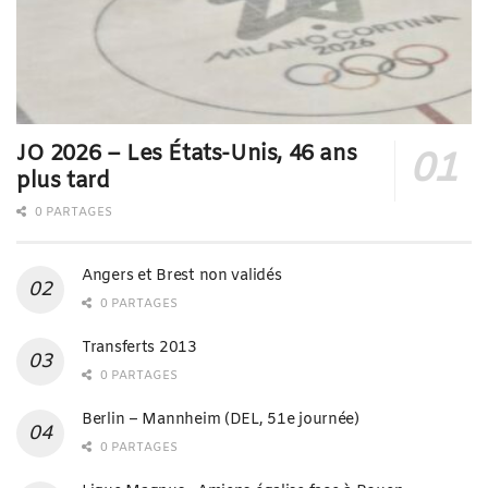
JO 2026 – Les États-Unis, 46 ans
plus tard
0 PARTAGES
Angers et Brest non validés
0 PARTAGES
Transferts 2013
0 PARTAGES
Berlin – Mannheim (DEL, 51e journée)
0 PARTAGES