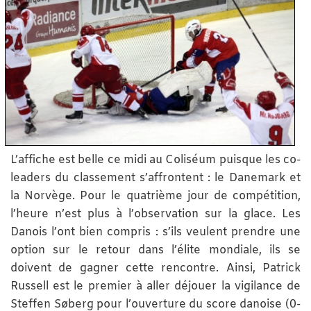
L’affiche est belle ce midi au Coliséum puisque les co-
leaders du classement s’affrontent : le Danemark et
la Norvège. Pour le quatrième jour de compétition,
l’heure n’est plus à l’observation sur la glace. Les
Danois l’ont bien compris : s’ils veulent prendre une
option sur le retour dans l’élite mondiale, ils se
doivent de gagner cette rencontre. Ainsi, Patrick
Russell est le premier à aller déjouer la vigilance de
Steffen Søberg pour l’ouverture du score danoise (0-