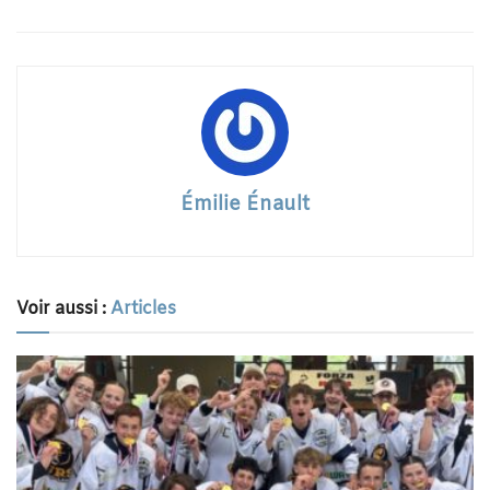
Émilie Énault
Voir aussi :
Articles