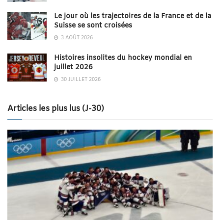
Le jour où les trajectoires de la France et de la
Suisse se sont croisées
3 AOÛT 2026
Histoires insolites du hockey mondial en
juillet 2026
30 JUILLET 2026
Articles les plus lus (J-30)