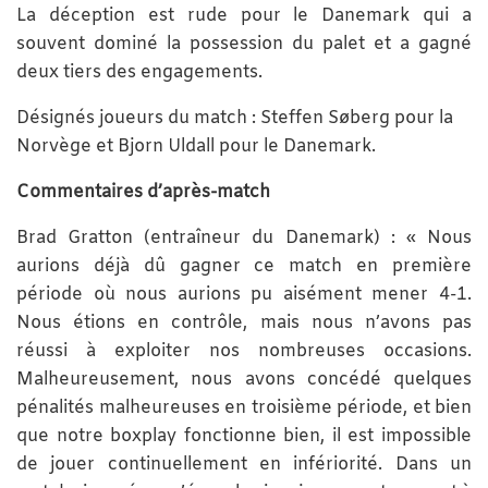
La déception est rude pour le Danemark qui a
souvent dominé la possession du palet et a gagné
deux tiers des engagements.
Désignés joueurs du match : Steffen Søberg pour la
Norvège et Bjorn Uldall pour le Danemark.
Commentaires d’après-match
Brad Gratton (entraîneur du Danemark) : « Nous
aurions déjà dû gagner ce match en première
période où nous aurions pu aisément mener 4-1.
Nous étions en contrôle, mais nous n’avons pas
réussi à exploiter nos nombreuses occasions.
Malheureusement, nous avons concédé quelques
pénalités malheureuses en troisième période, et bien
que notre boxplay fonctionne bien, il est impossible
de jouer continuellement en infériorité. Dans un