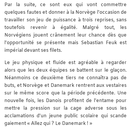
Par la suite, ce sont eux qui vont commettre
quelques fautes et donner à la Norvège l’occasion de
travailler son jeu de puissance à trois reprises, sans
toutefois revenir à égalité. Malgré tout, les
Norvégiens jouent crânement leur chance dès que
l’opportunité se présente mais Sebastian Feuk est
impérial devant ses filets.
Le jeu physique et fluide est agréable à regarder
alors que les deux équipes se battent sur le glaçon.
Néanmoins ce deuxième tiers ne connaîtra pas de
buts, et Norvège et Danemark rentrent aux vestaires
sur le même score que la période précédente. Une
nouvelle fois, les Danois profitent de l’entame pour
mettre la pression sur la cage adverse sous les
acclamations d’un jeune public scolaire qui scande
gaiement « Allez qui ? Le Danemark ! »