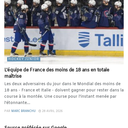
HOCKEY JUNIOR
L’équipe de France des moins de 18 ans en totale
maîtrise
Les deux adversaires du jour dans le Mondial des moins de
18 ans - France et Italie - doivent gagner pour rester dans la
course à la montée. Une course pour l'instant menée par
l'étonnante...
PAR
MARC BRANCHU
28 AVRIL 2026