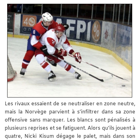
Les rivaux essaient de se neutraliser en zone neutre,
mais la Norvège parvient à s’infiltrer dans sa zone
offensive sans marquer. Les blancs sont pénalisés à
plusieurs reprises et se fatiguent. Alors qu’ils jouent à
quatre, Nicki Kisum dégage le palet, mais dans son