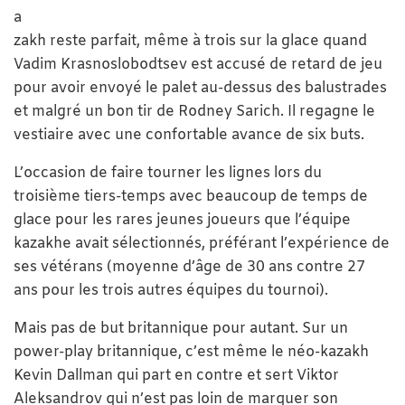
a
zakh reste parfait, même à trois sur la glace quand
Vadim Krasnoslobodtsev est accusé de retard de jeu
pour avoir envoyé le palet au-dessus des balustrades
et malgré un bon tir de Rodney Sarich. Il regagne le
vestiaire avec une confortable avance de six buts.
L’occasion de faire tourner les lignes lors du
troisième tiers-temps avec beaucoup de temps de
glace pour les rares jeunes joueurs que l’équipe
kazakhe avait sélectionnés, préférant l’expérience de
ses vétérans (moyenne d’âge de 30 ans contre 27
ans pour les trois autres équipes du tournoi).
Mais pas de but britannique pour autant. Sur un
power-play britannique, c’est même le néo-kazakh
Kevin Dallman qui part en contre et sert Viktor
Aleksandrov qui n’est pas loin de marquer son