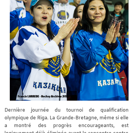
Dernière journée du tournoi de qualification
olympique de Riga. La Grande-Bretagne, même si elle
a montré des progrès encourageants, est