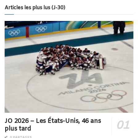
Articles les plus lus (J-30)
JO 2026 – Les États-Unis, 46 ans
plus tard
0 PARTAGES