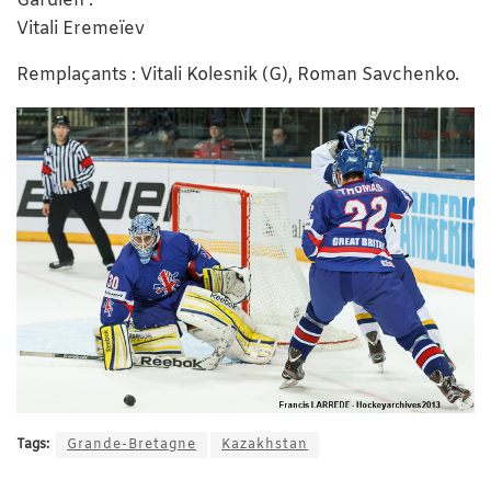
Gardien :
Vitali Eremeïev
Remplaçants : Vitali Kolesnik (G), Roman Savchenko.
Tags:
Grande-Bretagne
Kazakhstan