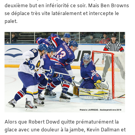
deuxième but en infériorité ce soir. Mais Ben Browns
se déplace très vite latéralement et intercepte le
palet.
Alors que Robert Dowd quitte prématurément la
glace avec une douleur à la jambe, Kevin Dallman et