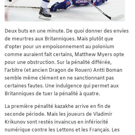
Deux buts en une minute. De quoi donner des envies
de meurtres aux Britanniques. Mais plutôt que
d’opter pour un empoisonnement au polonium
comme auraient fait certains, Matthew Myers opte
pour une obstruction. Sur la pénalité différée,
l’arbitre (et ancien Dragon de Rouen) Antti Boman
semble même clément en ne sanctionnant pas
certaines fautes. Une indulgence qui permet aux
Britanniques de tuer la pénalité à quatre.
La première pénalité kazakhe arrive en fin de
seconde période. Mais les joueurs de Vladimir
Krikunov sont restés invaincus en infériorité
numérique contre les Lettons et les Français. Les