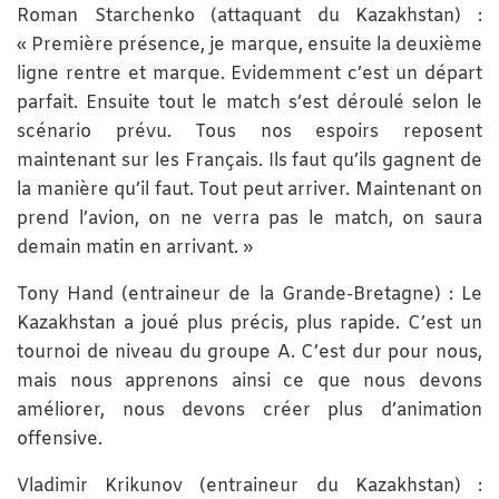
Roman Starchenko (attaquant du Kazakhstan) :
« Première présence, je marque, ensuite la deuxième
ligne rentre et marque. Evidemment c’est un départ
parfait. Ensuite tout le match s’est déroulé selon le
scénario prévu. Tous nos espoirs reposent
maintenant sur les Français. Ils faut qu’ils gagnent de
la manière qu’il faut. Tout peut arriver. Maintenant on
prend l’avion, on ne verra pas le match, on saura
demain matin en arrivant. »
Tony Hand (entraineur de la Grande-Bretagne) : Le
Kazakhstan a joué plus précis, plus rapide. C’est un
tournoi de niveau du groupe A. C’est dur pour nous,
mais nous apprenons ainsi ce que nous devons
améliorer, nous devons créer plus d’animation
offensive.
Vladimir Krikunov (entraineur du Kazakhstan) :