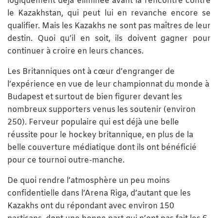
logiquement déjà éliminée avant la rencontre contre
le Kazakhstan, qui peut lui en revanche encore se
qualifier. Mais les Kazakhs ne sont pas maîtres de leur
destin. Quoi qu’il en soit, ils doivent gagner pour
continuer à croire en leurs chances.
Les Britanniques ont à cœur d’engranger de
l’expérience en vue de leur championnat du monde à
Budapest et surtout de bien figurer devant les
nombreux supporters venus les soutenir (environ
250). Ferveur populaire qui est déjà une belle
réussite pour le hockey britannique, en plus de la
belle couverture médiatique dont ils ont bénéficié
pour ce tournoi outre-manche.
De quoi rendre l’atmosphère un peu moins
confidentielle dans l’Arena Riga, d’autant que les
Kazakhs ont du répondant avec environ 150