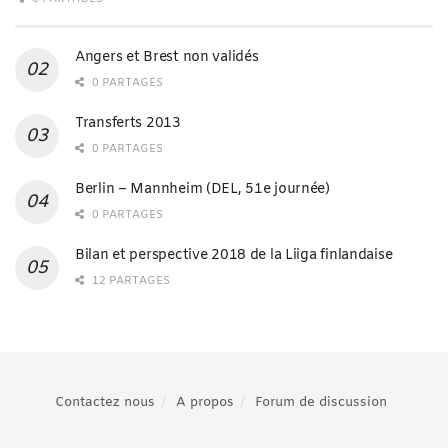
Angers et Brest non validés
0 PARTAGES
Transferts 2013
0 PARTAGES
Berlin – Mannheim (DEL, 51e journée)
0 PARTAGES
Bilan et perspective 2018 de la Liiga finlandaise
12 PARTAGES
Contactez nous
A propos
Forum de discussion