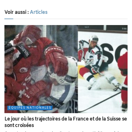
Voir aussi :
Articles
ÉQUIPES NATIONALES
Le jour où les trajectoires de la France et de la Suisse se
sont croisées