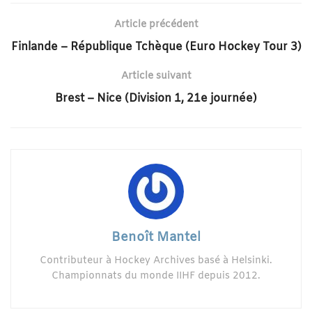
Article précédent
Finlande – République Tchèque (Euro Hockey Tour 3)
Article suivant
Brest – Nice (Division 1, 21e journée)
Benoît Mantel
Contributeur à Hockey Archives basé à Helsinki.
Championnats du monde IIHF depuis 2012.