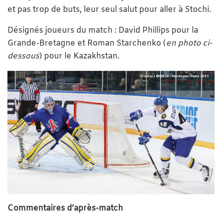
et pas trop de buts, leur seul salut pour aller à Stochi.
Désignés joueurs du match : David Phillips pour la
Grande-Bretagne et Roman Starchenko (
en photo ci-
dessous
) pour le Kazakhstan.
Commentaires d’après-match