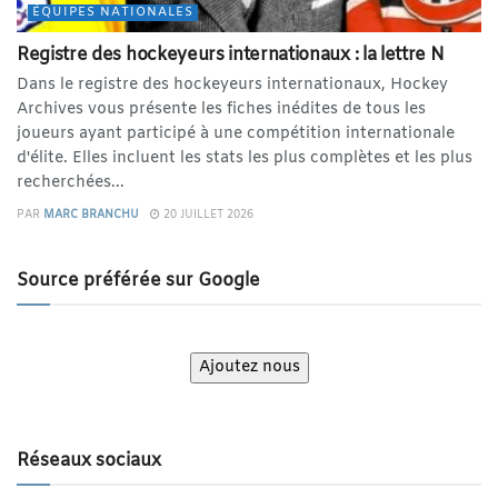
ÉQUIPES NATIONALES
Registre des hockeyeurs internationaux : la lettre N
Dans le registre des hockeyeurs internationaux, Hockey
Archives vous présente les fiches inédites de tous les
joueurs ayant participé à une compétition internationale
d'élite. Elles incluent les stats les plus complètes et les plus
recherchées...
PAR
MARC BRANCHU
20 JUILLET 2026
Source préférée sur Google
Ajoutez nous
Réseaux sociaux