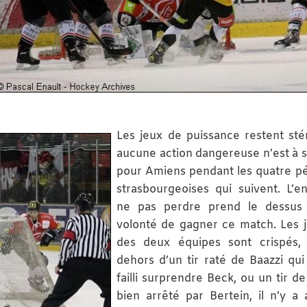
Les jeux de puissance restent stér
aucune action dangereuse n’est à s
pour Amiens pendant les quatre pé
strasbourgeoises qui suivent. L’e
ne pas perdre prend le dessus 
volonté de gagner ce match. Les 
des deux équipes sont crispés, 
dehors d’un tir raté de Baazzi qui
failli surprendre Beck, ou un tir de
bien arrêté par Bertein, il n’y a