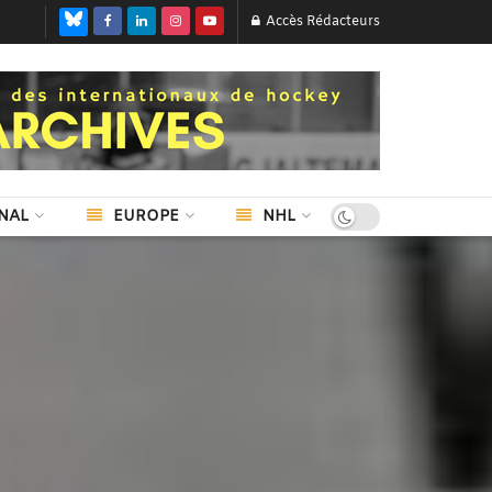
Accès Rédacteurs
NAL
EUROPE
NHL