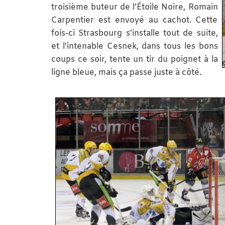
troisième buteur de l’Étoile Noire, Romain
Carpentier est envoyé au cachot. Cette
fois-ci Strasbourg s’installe tout de suite,
et l’intenable Cesnek, dans tous les bons
coups ce soir, tente un tir du poignet à la
ligne bleue, mais ça passe juste à côté.