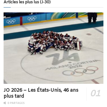
Articles les plus lus (J-30)
JO 2026 – Les États-Unis, 46 ans
plus tard
0 PARTAGES