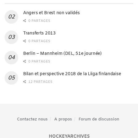
Angers et Brest non validés
0 PARTAGES
Transferts 2013
0 PARTAGES
Berlin – Mannheim (DEL, 51e journée)
0 PARTAGES
Bilan et perspective 2018 de la Liiga finlandaise
12 PARTAGES
Contactez nous
A propos
Forum de discussion
HOCKEYARCHIVES