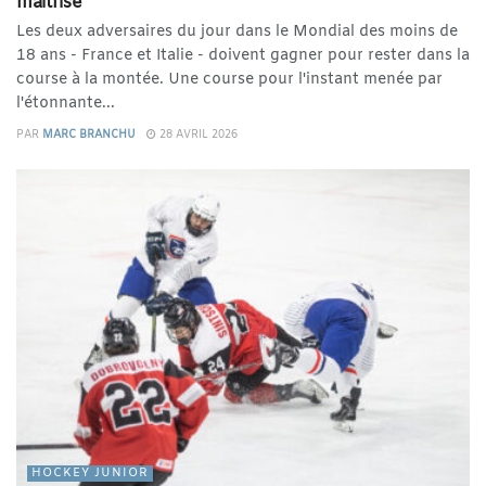
maîtrise
Les deux adversaires du jour dans le Mondial des moins de
18 ans - France et Italie - doivent gagner pour rester dans la
course à la montée. Une course pour l'instant menée par
l'étonnante...
PAR
MARC BRANCHU
28 AVRIL 2026
HOCKEY JUNIOR