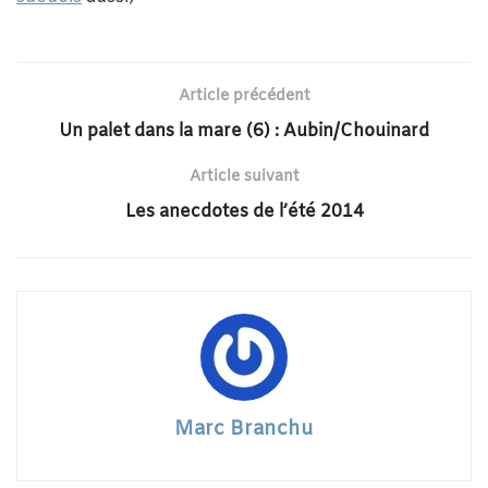
Article précédent
Un palet dans la mare (6) : Aubin/Chouinard
Article suivant
Les anecdotes de l’été 2014
Marc Branchu