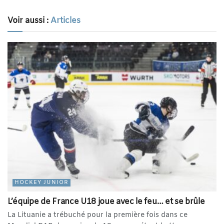
Voir aussi :
Articles
HOCKEY JUNIOR
L’équipe de France U18 joue avec le feu… et se brûle
La Lituanie a trébuché pour la première fois dans ce