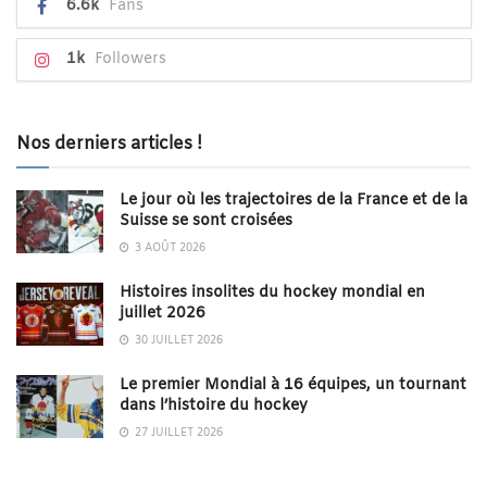
6.6k
Fans
1k
Followers
Nos derniers articles !
Le jour où les trajectoires de la France et de la
Suisse se sont croisées
3 AOÛT 2026
Histoires insolites du hockey mondial en
juillet 2026
30 JUILLET 2026
Le premier Mondial à 16 équipes, un tournant
dans l’histoire du hockey
27 JUILLET 2026