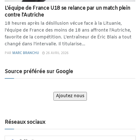
L’équipe de France U18 se relance par un match plein
contre l’Autriche
18 heures après la désillusion vécue face à la Lituanie,
l'équipe de France des moins de 18 ans affronte l'Autriche,
favorite de la compétition. L'entraîneur de Éric Blais a tout
changé dans l'intervalle. Il titularise...
PAR
MARC BRANCHU
26 AVRIL 2026
Source préférée sur Google
Ajoutez nous
Réseaux sociaux