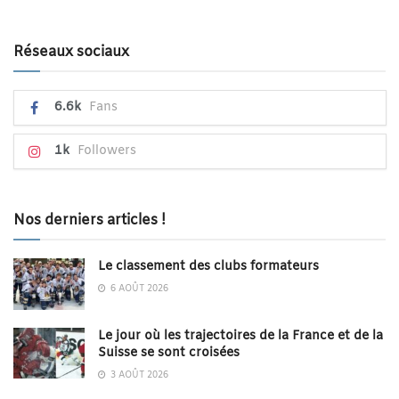
Réseaux sociaux
6.6k
Fans
1k
Followers
Nos derniers articles !
Le classement des clubs formateurs
6 AOÛT 2026
Le jour où les trajectoires de la France et de la
Suisse se sont croisées
3 AOÛT 2026