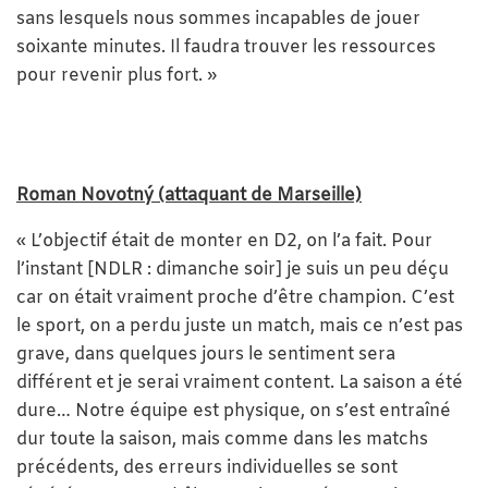
sans lesquels nous sommes incapables de jouer
soixante minutes. Il faudra trouver les ressources
pour revenir plus fort. »
Roman Novotný (attaquant de Marseille)
« L’objectif était de monter en D2, on l’a fait. Pour
l’instant [NDLR : dimanche soir] je suis un peu déçu
car on était vraiment proche d’être champion. C’est
le sport, on a perdu juste un match, mais ce n’est pas
grave, dans quelques jours le sentiment sera
différent et je serai vraiment content. La saison a été
dure… Notre équipe est physique, on s’est entraîné
dur toute la saison, mais comme dans les matchs
précédents, des erreurs individuelles se sont