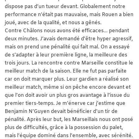
dispose pas d’un tueur devant. Globalement notre
performance n’était pas mauvaise, mais Rouen a bien
joué, avec de la qualité, et nous a gênés.
Contre Châlons nous avons été efficaces… pendant
deux minutes. J’avais demandé d’être hyper agressif,
mais on prend une pénalité qui fait mal. On a essayé
de s’adapter à leur première ligne, la meilleure des
trois jours. La rencontre contre Marseille constitue le
meilleur match de la saison. Elle ne fut pas parfaite
car on doit marquer plus. Leur gardien a réalisé son
meilleur match, même si on pêche encore devant et
que l’on doit avoir un plus gros avantage à l’issue du
premier tiers-temps. Je m’énerve car j’estime que
Benjamin N’Guyen devait bénéficier d’un tir de
pénalité. Après leur but, les Marseillais nous ont posé
plus de difficultés, grâce à la possession du palet,
mais l’équipe dominé dans l’ensemble, avec sérénité.