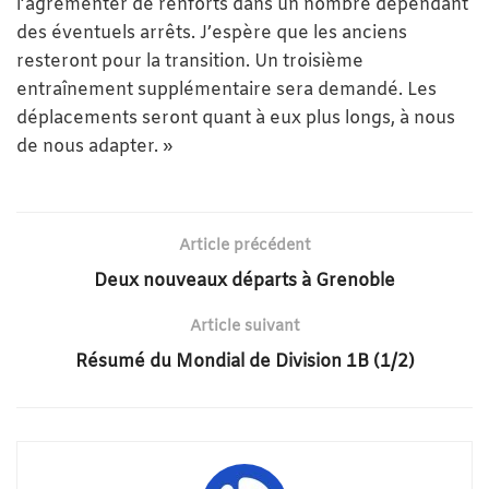
l’agrémenter de renforts dans un nombre dépendant
des éventuels arrêts. J’espère que les anciens
resteront pour la transition. Un troisième
entraînement supplémentaire sera demandé. Les
déplacements seront quant à eux plus longs, à nous
de nous adapter. »
Article précédent
Deux nouveaux départs à Grenoble
Article suivant
Résumé du Mondial de Division 1B (1/2)