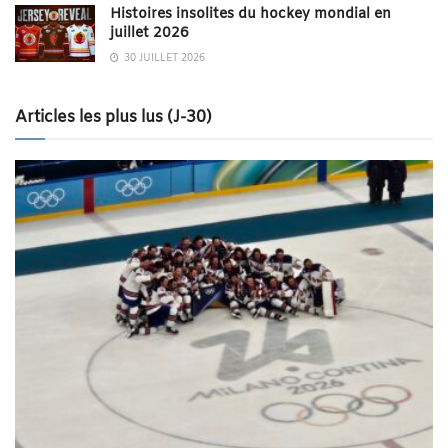
Histoires insolites du hockey mondial en
juillet 2026
30 JUILLET 2026
Articles les plus lus (J-30)