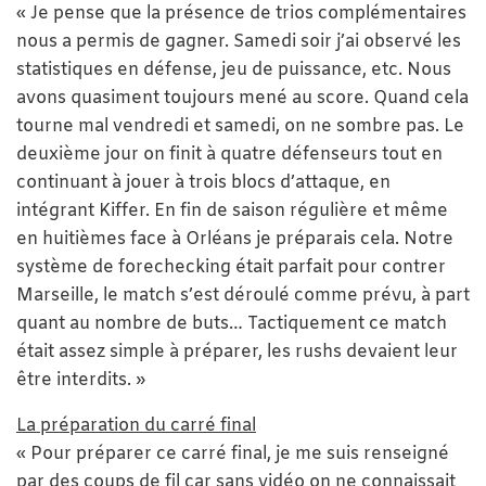
« Je pense que la présence de trios complémentaires
nous a permis de gagner. Samedi soir j’ai observé les
statistiques en défense, jeu de puissance, etc. Nous
avons quasiment toujours mené au score. Quand cela
tourne mal vendredi et samedi, on ne sombre pas. Le
deuxième jour on finit à quatre défenseurs tout en
continuant à jouer à trois blocs d’attaque, en
intégrant Kiffer. En fin de saison régulière et même
en huitièmes face à Orléans je préparais cela. Notre
système de forechecking était parfait pour contrer
Marseille, le match s’est déroulé comme prévu, à part
quant au nombre de buts… Tactiquement ce match
était assez simple à préparer, les rushs devaient leur
être interdits. »
La préparation du carré final
« Pour préparer ce carré final, je me suis renseigné
par des coups de fil car sans vidéo on ne connaissait