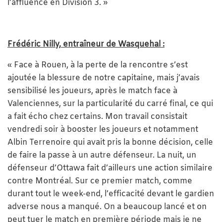
l’affluence en Division 3. »
Frédéric Nilly, entraîneur de Wasquehal :
« Face à Rouen, à la perte de la rencontre s’est
ajoutée la blessure de notre capitaine, mais j’avais
sensibilisé les joueurs, après le match face à
Valenciennes, sur la particularité du carré final, ce qui
a fait écho chez certains. Mon travail consistait
vendredi soir à booster les joueurs et notamment
Albin Terrenoire qui avait pris la bonne décision, celle
de faire la passe à un autre défenseur. La nuit, un
défenseur d’Ottawa fait d’ailleurs une action similaire
contre Montréal. Sur ce premier match, comme
durant tout le week-end, l’efficacité devant le gardien
adverse nous a manqué. On a beaucoup lancé et on
peut tuer le match en première période mais je ne