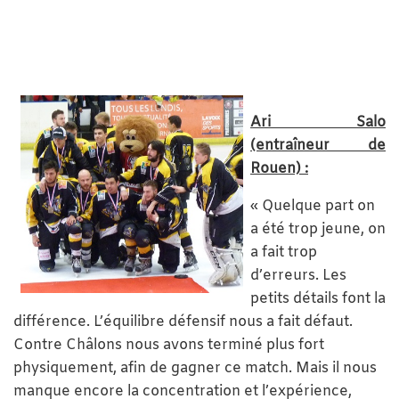
Ari Salo
(entraîneur de
Rouen) :
« Quelque part on
a été trop jeune, on
a fait trop
d’erreurs. Les
petits détails font la
différence. L’équilibre défensif nous a fait défaut.
Contre Châlons nous avons terminé plus fort
physiquement, afin de gagner ce match. Mais il nous
manque encore la concentration et l’expérience,