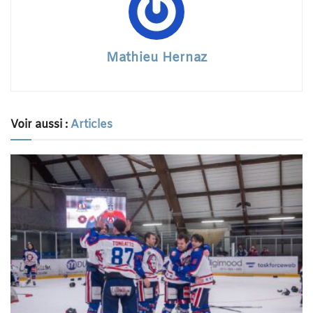
Mathieu Hernaz
Voir aussi :
Articles