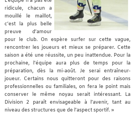
L’équipe n’a pas été
ridicule, chacun a
mouillé le maillot,
c’est la plus belle
preuve d’amour
pour le club. On espère surfer sur cette vague,
rencontrer les joueurs et mieux se préparer. Cette
saison a été une réussite, un peu inattendue. Pour la
prochaine, l’équipe aura plus de temps pour la
préparation, dès la mi-août. Je serai entraîneur-
joueur. Certains nous quitteront pour des raisons
professionnelles ou familiales, on fera le point mais
conserver le même noyau serait intéressant. La
Division 2 paraît envisageable à l’avenir, tant au
niveau des structures que de l’aspect sportif. »