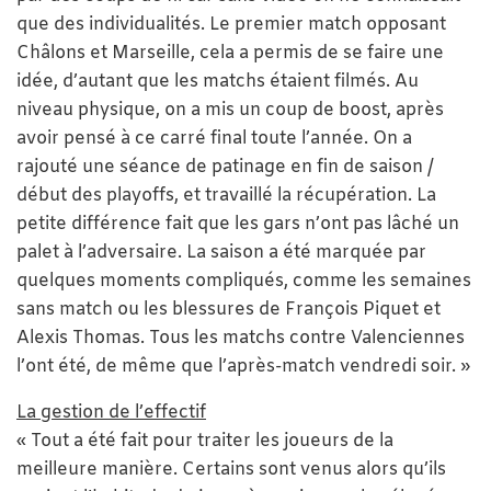
que des individualités. Le premier match opposant
Châlons et Marseille, cela a permis de se faire une
idée, d’autant que les matchs étaient filmés. Au
niveau physique, on a mis un coup de boost, après
avoir pensé à ce carré final toute l’année. On a
rajouté une séance de patinage en fin de saison /
début des playoffs, et travaillé la récupération. La
petite différence fait que les gars n’ont pas lâché un
palet à l’adversaire. La saison a été marquée par
quelques moments compliqués, comme les semaines
sans match ou les blessures de François Piquet et
Alexis Thomas. Tous les matchs contre Valenciennes
l’ont été, de même que l’après-match vendredi soir. »
La gestion de l’effectif
« Tout a été fait pour traiter les joueurs de la
meilleure manière. Certains sont venus alors qu’ils