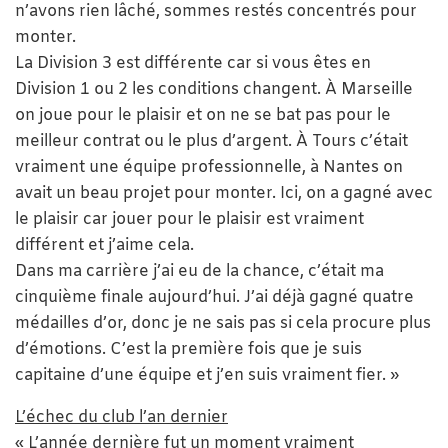
n’avons rien lâché, sommes restés concentrés pour
monter.
La Division 3 est différente car si vous êtes en
Division 1 ou 2 les conditions changent. À Marseille
on joue pour le plaisir et on ne se bat pas pour le
meilleur contrat ou le plus d’argent. À Tours c’était
vraiment une équipe professionnelle, à Nantes on
avait un beau projet pour monter. Ici, on a gagné avec
le plaisir car jouer pour le plaisir est vraiment
différent et j’aime cela.
Dans ma carrière j’ai eu de la chance, c’était ma
cinquième finale aujourd’hui. J’ai déjà gagné quatre
médailles d’or, donc je ne sais pas si cela procure plus
d’émotions. C’est la première fois que je suis
capitaine d’une équipe et j’en suis vraiment fier. »
L’échec du club l’an dernier
« L’année dernière fut un moment vraiment