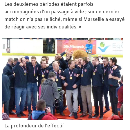
Les deuxièmes périodes étaient parfois
accompagnées d’un passage à vide ; sur ce dernier
match on n’a pas relâché, même si Marseille a essayé
de réagir avec ses individualités. »
La profondeur de l’effectif