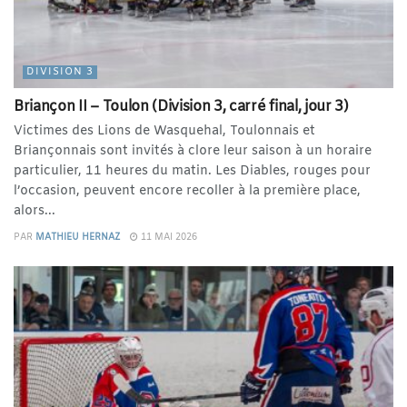
DIVISION 3
Briançon II – Toulon (Division 3, carré final, jour 3)
Victimes des Lions de Wasquehal, Toulonnais et
Briançonnais sont invités à clore leur saison à un horaire
particulier, 11 heures du matin. Les Diables, rouges pour
l’occasion, peuvent encore recoller à la première place,
alors...
PAR
MATHIEU HERNAZ
11 MAI 2026