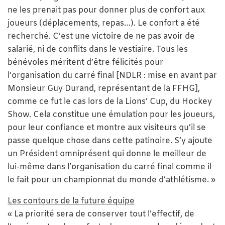
ne les prenait pas pour donner plus de confort aux
joueurs (déplacements, repas…). Le confort a été
recherché. C’est une victoire de ne pas avoir de
salarié, ni de conflits dans le vestiaire. Tous les
bénévoles méritent d’être félicités pour
l’organisation du carré final [NDLR : mise en avant par
Monsieur Guy Durand, représentant de la FFHG],
comme ce fut le cas lors de la Lions’ Cup, du Hockey
Show. Cela constitue une émulation pour les joueurs,
pour leur confiance et montre aux visiteurs qu’il se
passe quelque chose dans cette patinoire. S’y ajoute
un Président omniprésent qui donne le meilleur de
lui-même dans l’organisation du carré final comme il
le fait pour un championnat du monde d’athlétisme. »
Les contours de la future équipe
« La priorité sera de conserver tout l’effectif, de