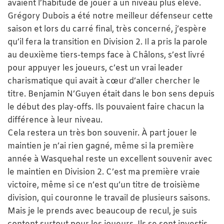
avaient l’habitude de jouer à un niveau plus élevé.
Grégory Dubois a été notre meilleur défenseur cette
saison et lors du carré final, très concerné, j’espère
qu’il fera la transition en Division 2. Il a pris la parole
au deuxième tiers-temps face à Châlons, s’est livré
pour appuyer les joueurs, c’est un vrai leader
charismatique qui avait à cœur d’aller chercher le
titre. Benjamin N’Guyen était dans le bon sens depuis
le début des play-offs. Ils pouvaient faire chacun la
différence à leur niveau.
Cela restera un très bon souvenir. À part jouer le
maintien je n’ai rien gagné, même si la première
année à Wasquehal reste un excellent souvenir avec
le maintien en Division 2. C’est ma première vraie
victoire, même si ce n’est qu’un titre de troisième
division, qui couronne le travail de plusieurs saisons.
Mais je le prends avec beaucoup de recul, je suis