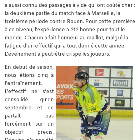
a aussi connu des passages à vide qui ont coûté cher :
la deuxième partie du match face à Marseille, la
troisième période contre Rouen. Pour cette première
à ce niveau, l’expérience a été bonne pour tout le
monde. Chacun a fait honneur au maillot, malgré la
fatigue d’un effectif qui a tout donné cette année.
L’événement a peut-être crispé les joueurs.
En début de saison,
nous étions cinq à
l’entraînement.
L’effectif ne s’est
consolidé qu’en
septembre et ne
partait pas
forcément sur un
objectif précis.