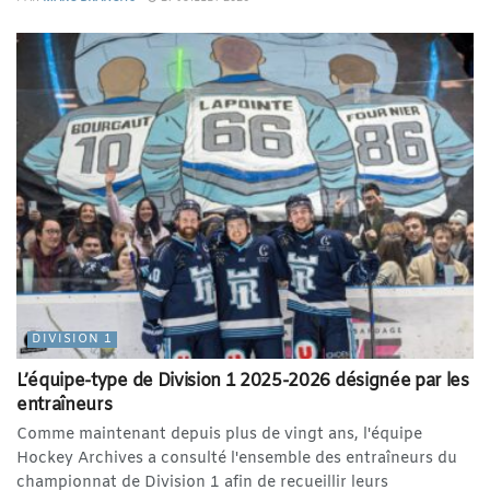
DIVISION 1
L’équipe-type de Division 1 2025-2026 désignée par les
entraîneurs
Comme maintenant depuis plus de vingt ans, l'équipe
Hockey Archives a consulté l'ensemble des entraîneurs du
championnat de Division 1 afin de recueillir leurs