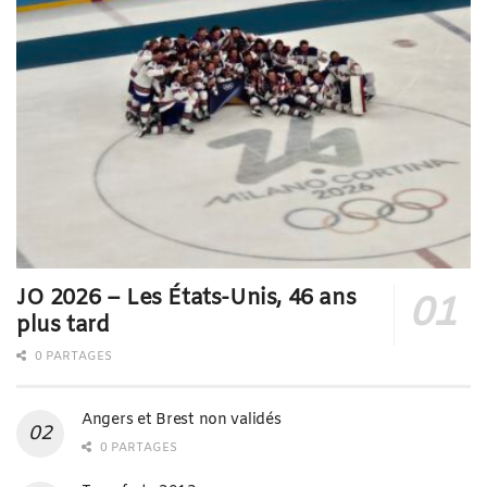
JO 2026 – Les États-Unis, 46 ans
plus tard
0 PARTAGES
Angers et Brest non validés
0 PARTAGES