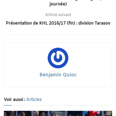
journée)
Article suivant
Présentation de KHL 2016/17 (fin) : division Tarasov
Benjamin Quioc
Voir aussi :
Articles