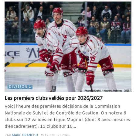
DIVISION 1
Les premiers clubs validés pour 2026/2027
Voici l'heure des premières décisions de la Commission
Nationale de Suivi et de Contrôle de Gestion. On notera 6
clubs sur 12 validés en Ligue Magnus (dont 3 avec mesures
d'encadrement), 11 clubs sur 16...
PAR
MARC BRANCHU
17 JUILLET 2026