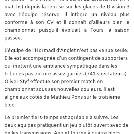
matchs) depuis la reprise sur les glaces de Division 3
avec l’équipe réserve. Il intègre un niveau plus
conforme à son CV et il connaît d’ailleurs bien le
championnat puisqu’il évoluait à Tours la saison
passée.
L’équipe de l’Hormadi d’Anglet n’est pas venue seule.
Elle est accompagnée d’un contingent de supporters
qui mettent une ambiance sympathique dans les
tribunes pas encore assez garnies (741 spectateurs).
Oliver Styf effectue son premier match en
championnat sous ses nouvelles couleurs. Il est
aligné aux côtés de Mathieu Pons sur le troisième
bloc.
Le premier tiers-temps est agréable à suivre. Les
deux équipes pratiquent un jeu plutôt ouvert avec de
belles transmissions. Anglet tourne à quatre blocs