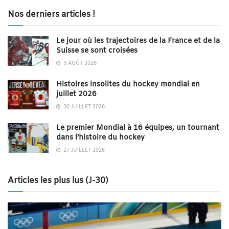
Nos derniers articles !
Le jour où les trajectoires de la France et de la
Suisse se sont croisées
3 AOÛT 2026
Histoires insolites du hockey mondial en
juillet 2026
30 JUILLET 2026
Le premier Mondial à 16 équipes, un tournant
dans l’histoire du hockey
27 JUILLET 2026
Articles les plus lus (J-30)