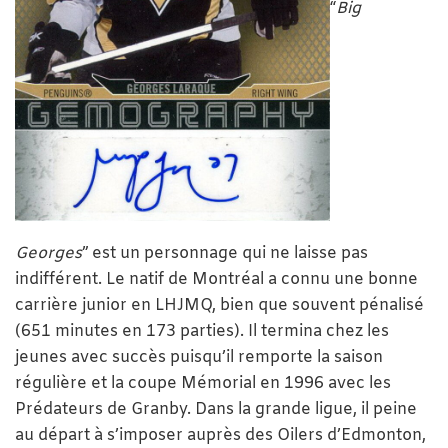
“
Big
Georges
” est un personnage qui ne laisse pas
indifférent. Le natif de Montréal a connu une bonne
carrière junior en LHJMQ, bien que souvent pénalisé
(651 minutes en 173 parties). Il termina chez les
jeunes avec succès puisqu’il remporte la saison
régulière et la coupe Mémorial en 1996 avec les
Prédateurs de Granby. Dans la grande ligue, il peine
au départ à s’imposer auprès des Oilers d’Edmonton,