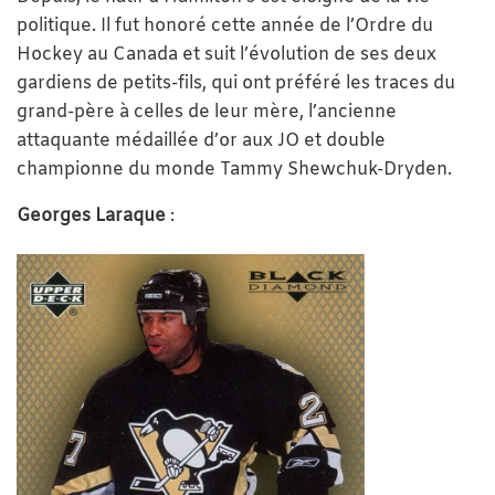
politique. Il fut honoré cette année de l’Ordre du
Hockey au Canada et suit l’évolution de ses deux
gardiens de petits-fils, qui ont préféré les traces du
grand-père à celles de leur mère, l’ancienne
attaquante médaillée d’or aux JO et double
championne du monde Tammy Shewchuk-Dryden.
Georges Laraque
: