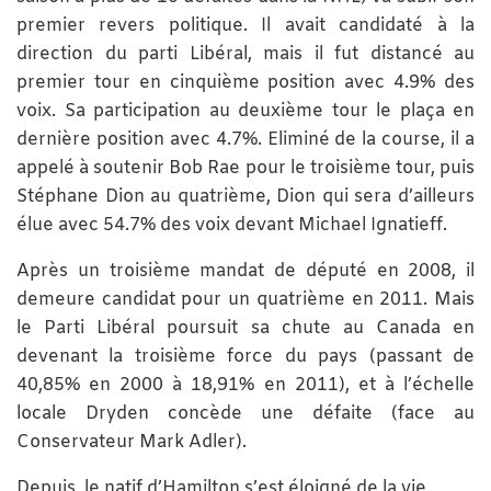
premier revers politique. Il avait candidaté à la
direction du parti Libéral, mais il fut distancé au
premier tour en cinquième position avec 4.9% des
voix. Sa participation au deuxième tour le plaça en
dernière position avec 4.7%. Eliminé de la course, il a
appelé à soutenir Bob Rae pour le troisième tour, puis
Stéphane Dion au quatrième, Dion qui sera d’ailleurs
élue avec 54.7% des voix devant Michael Ignatieff.
Après un troisième mandat de député en 2008, il
demeure candidat pour un quatrième en 2011. Mais
le Parti Libéral poursuit sa chute au Canada en
devenant la troisième force du pays (passant de
40,85% en 2000 à 18,91% en 2011), et à l’échelle
locale Dryden concède une défaite (face au
Conservateur Mark Adler).
Depuis, le natif d’Hamilton s’est éloigné de la vie