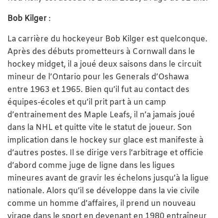
Bob Kilger
:
La carrière du hockeyeur Bob Kilger est quelconque.
Après des débuts prometteurs à Cornwall dans le
hockey midget, il a joué deux saisons dans le circuit
mineur de l’Ontario pour les Generals d’Oshawa
entre 1963 et 1965. Bien qu’il fut au contact des
équipes-écoles et qu’il prit part à un camp
d’entrainement des Maple Leafs, il n’a jamais joué
dans la NHL et quitte vite le statut de joueur. Son
implication dans le hockey sur glace est manifeste à
d’autres postes. Il se dirige vers l’arbitrage et officie
d’abord comme juge de ligne dans les ligues
mineures avant de gravir les échelons jusqu’à la ligue
nationale. Alors qu’il se développe dans la vie civile
comme un homme d’affaires, il prend un nouveau
virage dans le sport en devenant en 1980 entraîneur