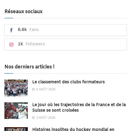
Réseaux sociaux
6.6k
Fans
1k
Followers
Nos derniers articles !
Le classement des clubs formateurs
6 AOÛT 2026
Le jour où les trajectoires de la France et de la
Suisse se sont croisées
3 AOÛT 2026
Histoires insolites du hockey mondial en