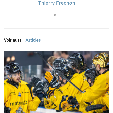
Thierry Frechon
Voir aussi :
Articles