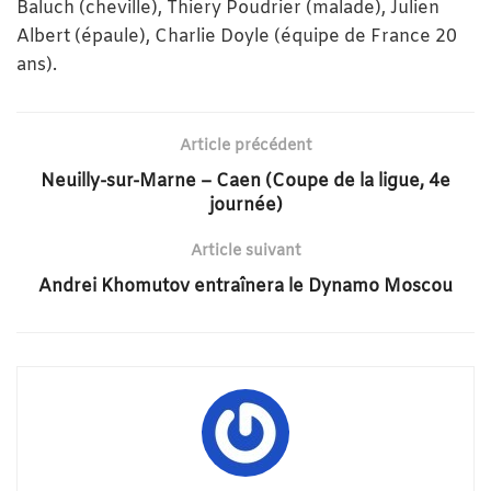
Baluch (cheville), Thiery Poudrier (malade), Julien
Albert (épaule), Charlie Doyle (équipe de France 20
ans).
Article précédent
Neuilly-sur-Marne – Caen (Coupe de la ligue, 4e
journée)
Article suivant
Andrei Khomutov entraînera le Dynamo Moscou