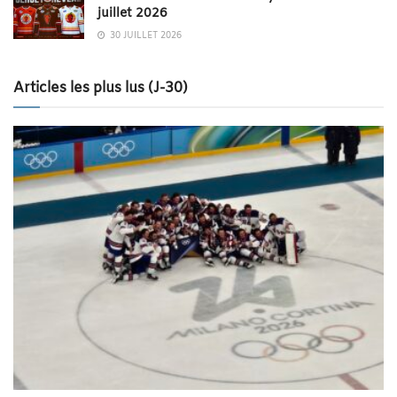
juillet 2026
30 JUILLET 2026
Articles les plus lus (J-30)