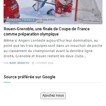
GÉNÉRAL FRANCE
Rouen-Grenoble, une finale de Coupe de France
comme préparation olympique
Même si Angers conteste aujourd'hui leur domination, au
point que les trois équipes sont dans un mouchoir de poche
au classement du championnat avant la dernière ligne
droite, Grenoble et Rouen restent les deux clubs...
PAR
MARC BRANCHU
1 FÉVRIER 2026
Source préférée sur Google
Ajoutez nous