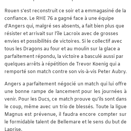
Rouen s’est reconstruit ce soir et a emmagasiné de la
confiance. Le RHE 76 a gagné face à une équipe
d’Angers qui, malgré ses absents, a fait bien plus que
résister et arrivait sur l’île Lacroix avec de grosses
envies et possibilités de victoires. Si le collectif avec
tous les Dragons au four et au moulin sur la glace a
parfaitement répondu, la victoire a basculé aussi par
quelques arrêts à répétition de Trevor Koenig qui a
remporté son match contre son vis-à-vis Peter Aubry.
Angers a parfaitement négocié un match qui lui offre
une bonne rampe de lancement pour les journées à
venir. Pour les Ducs, ce match prouve qu’ils sont dans
le coup, même avec un trio de blessés. Toute la ligue
Magnus est prévenue, il faudra encore compter sur
le formidable talent de Bellemare et le sens du but de
Laprise.