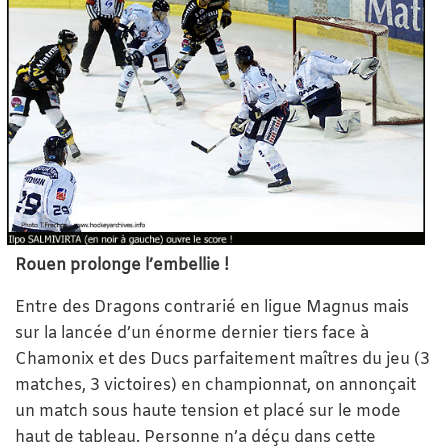
Rouen prolonge l’embellie !
Entre des Dragons contrarié en ligue Magnus mais
sur la lancée d’un énorme dernier tiers face à
Chamonix et des Ducs parfaitement maîtres du jeu (3
matches, 3 victoires) en championnat, on annonçait
un match sous haute tension et placé sur le mode
haut de tableau. Personne n’a déçu dans cette