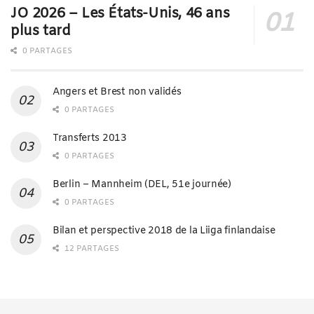
JO 2026 – Les États-Unis, 46 ans
plus tard
0 PARTAGES
Angers et Brest non validés
0 PARTAGES
Transferts 2013
0 PARTAGES
Berlin – Mannheim (DEL, 51e journée)
0 PARTAGES
Bilan et perspective 2018 de la Liiga finlandaise
12 PARTAGES