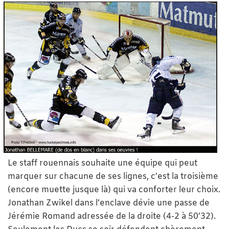
Le staff rouennais souhaite une équipe qui peut
marquer sur chacune de ses lignes, c’est la troisième
(encore muette jusque là) qui va conforter leur choix.
Jonathan Zwikel dans l’enclave dévie une passe de
Jérémie Romand adressée de la droite (4-2 à 50’32).