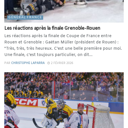
GÉNÉRAL FRANCE
Les réactions après la finale Grenoble-Rouen
Les réactions après la finale de Coupe de France entre
Rouen et Grenoble : Gaëtan Müller (président de Rouen) :
"Très, très, très heureux. C'est une belle première pour moi.
Une finale, c'est toujours particulier, on dit...
PAR
CHRISTOPHE LAPARRA
2 FÉVRIER 2026