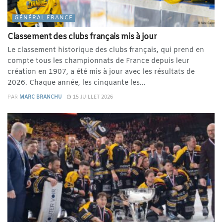
GÉNÉRAL FRANCE
Classement des clubs français mis à jour
Le classement historique des clubs français, qui prend en
compte tous les championnats de France depuis leur
création en 1907, a été mis à jour avec les résultats de
2026. Chaque année, les cinquante les...
PAR
MARC BRANCHU
15 JUILLET 2026