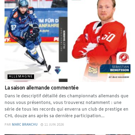
ALLEMAGNE
La saison allemande commentée
Dans le descriptif détaillé des championnats allemands que
nous vous présentons, vous trouverez notamment : une
série de tous les records qui enverra un club de prestige en
CHL douze ans après sa dernière participation...
PAR
MARC BRANCHU
11 JUIN 2026