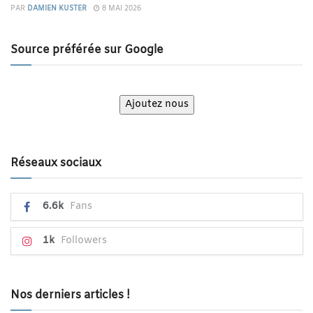
PAR
DAMIEN KUSTER
8 MAI 2026
Source préférée sur Google
Ajoutez nous
Réseaux sociaux
6.6k
Fans
1k
Followers
Nos derniers articles !