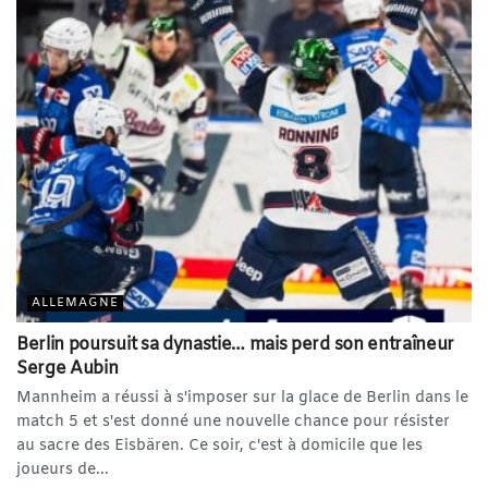
ALLEMAGNE
Berlin poursuit sa dynastie… mais perd son entraîneur
Serge Aubin
Mannheim a réussi à s'imposer sur la glace de Berlin dans le
match 5 et s'est donné une nouvelle chance pour résister
au sacre des Eisbären. Ce soir, c'est à domicile que les
joueurs de...