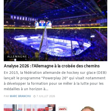
ALLEMAGNE
Analyse 2026 : l’Allemagne à la croisée des chemins
En 2015, la fédération allemande de hockey sur glace (DEB)
lançait le programme "Powerplay 26" qui visait notamment
à développer la formation pour se mêler à la lutte pour les
médailles à un horizon à...
PAR
MARC BRANCHU
7 JUILLET 2026