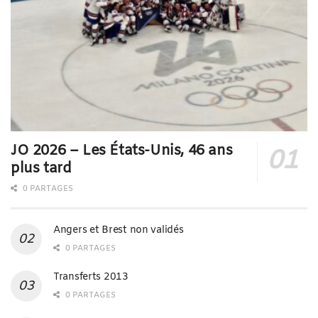
JO 2026 – Les États-Unis, 46 ans
plus tard
0 PARTAGES
Angers et Brest non validés
0 PARTAGES
Transferts 2013
0 PARTAGES