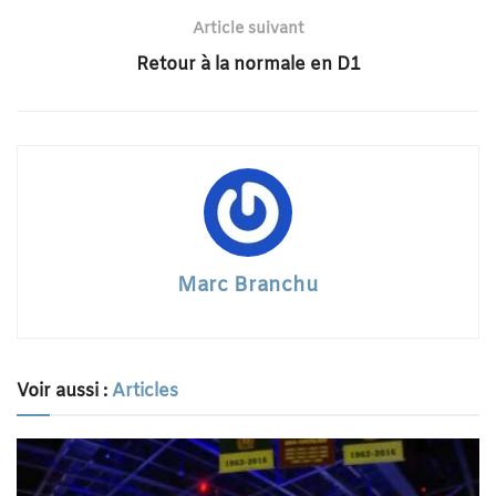
Article suivant
Retour à la normale en D1
Marc Branchu
Voir aussi :
Articles