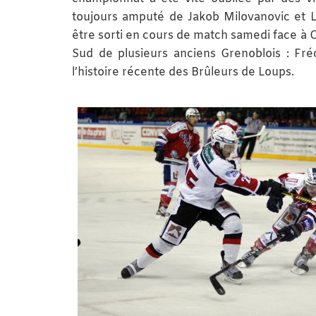
toujours amputé de Jakob Milovanovic et Lo
être sorti en cours de match samedi face à 
Sud de plusieurs anciens Grenoblois : Fré
l’histoire récente des Brûleurs de Loups.