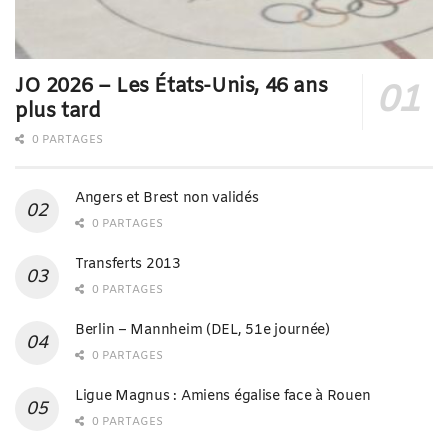
JO 2026 – Les États-Unis, 46 ans
plus tard
0 PARTAGES
Angers et Brest non validés
0 PARTAGES
Transferts 2013
0 PARTAGES
Berlin – Mannheim (DEL, 51e journée)
0 PARTAGES
Ligue Magnus : Amiens égalise face à Rouen
0 PARTAGES