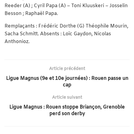
Reeder (A) ; Cyril Papa (A) – Toni Kluuskeri – Josselin
Besson ; Raphaël Papa.
Remplaçants : Frédéric Dorthe (G) Théophile Mourin,
Sacha Schmitt. Absents : Loïc Gaydon, Nicolas
Anthonioz.
Article précédent
Ligue Magnus (9e et 10e journées) : Rouen passe un
cap
Article suivant
Ligue Magnus : Rouen stoppe Briançon, Grenoble
perd son derby