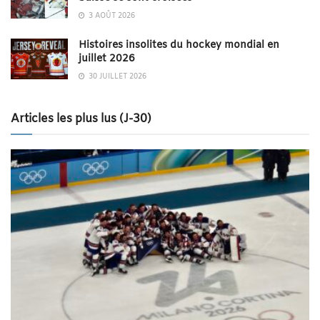
3 AOÛT 2026
Histoires insolites du hockey mondial en
juillet 2026
30 JUILLET 2026
Articles les plus lus (J-30)