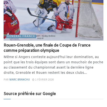
GÉNÉRAL FRANCE
Rouen-Grenoble, une finale de Coupe de France
comme préparation olympique
Même si Angers conteste aujourd'hui leur domination, au
point que les trois équipes sont dans un mouchoir de poche
au classement du championnat avant la dernière ligne
droite, Grenoble et Rouen restent les deux clubs...
PAR
MARC BRANCHU
1 FÉVRIER 2026
Source préférée sur Google