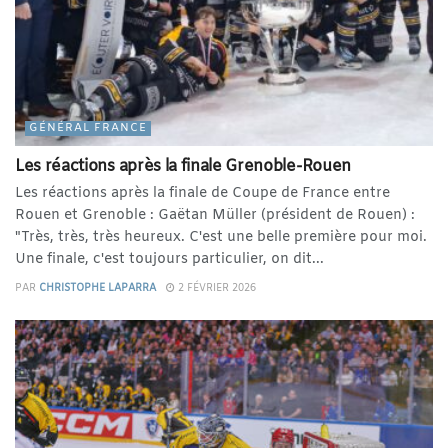
GÉNÉRAL FRANCE
Les réactions après la finale Grenoble-Rouen
Les réactions après la finale de Coupe de France entre
Rouen et Grenoble : Gaëtan Müller (président de Rouen) :
"Très, très, très heureux. C'est une belle première pour moi.
Une finale, c'est toujours particulier, on dit...
PAR
CHRISTOPHE LAPARRA
2 FÉVRIER 2026