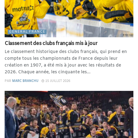
GÉNÉRAL FRANCE
Classement des clubs français mis à jour
Le classement historique des clubs français, qui prend en
compte tous les championnats de France depuis leur
création en 1907, a été mis à jour avec les résultats de
2026. Chaque année, les cinquante les...
PAR
MARC BRANCHU
15 JUILLET 2026