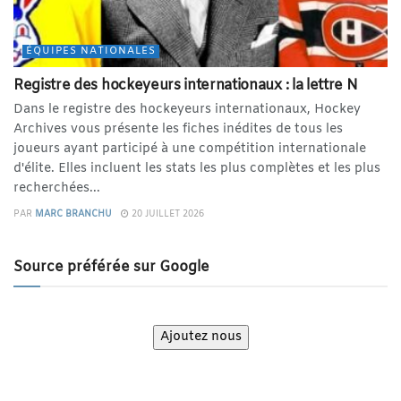
ÉQUIPES NATIONALES
Registre des hockeyeurs internationaux : la lettre N
Dans le registre des hockeyeurs internationaux, Hockey
Archives vous présente les fiches inédites de tous les
joueurs ayant participé à une compétition internationale
d'élite. Elles incluent les stats les plus complètes et les plus
recherchées...
PAR
MARC BRANCHU
20 JUILLET 2026
Source préférée sur Google
Ajoutez nous