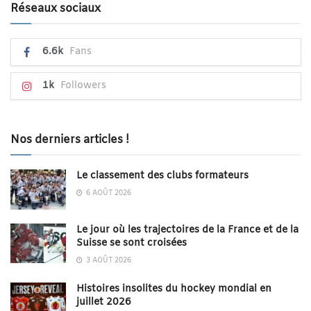
Réseaux sociaux
6.6k
Fans
1k
Followers
Nos derniers articles !
Le classement des clubs formateurs
6 AOÛT 2026
Le jour où les trajectoires de la France et de la
Suisse se sont croisées
3 AOÛT 2026
Histoires insolites du hockey mondial en
juillet 2026