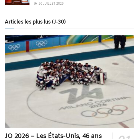
30 JUILLET 2026
Articles les plus lus (J-30)
JO 2026 – Les États-Unis, 46 ans