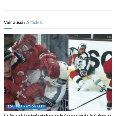
Voir aussi :
Articles
ÉQUIPES NATIONALES