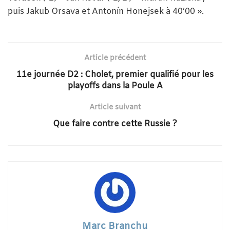
puis Jakub Orsava et Antonín Honejsek à 40’00 ».
Article précédent
11e journée D2 : Cholet, premier qualifié pour les
playoffs dans la Poule A
Article suivant
Que faire contre cette Russie ?
Marc Branchu