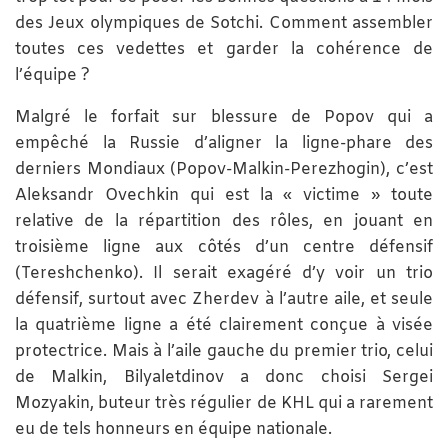
des Jeux olympiques de Sotchi. Comment assembler
toutes ces vedettes et garder la cohérence de
l’équipe ?
Malgré le forfait sur blessure de Popov qui a
empêché la Russie d’aligner la ligne-phare des
derniers Mondiaux (Popov-Malkin-Perezhogin), c’est
Aleksandr Ovechkin qui est la « victime » toute
relative de la répartition des rôles, en jouant en
troisième ligne aux côtés d’un centre défensif
(Tereshchenko). Il serait exagéré d’y voir un trio
défensif, surtout avec Zherdev à l’autre aile, et seule
la quatrième ligne a été clairement conçue à visée
protectrice. Mais à l’aile gauche du premier trio, celui
de Malkin, Bilyaletdinov a donc choisi Sergei
Mozyakin, buteur très régulier de KHL qui a rarement
eu de tels honneurs en équipe nationale.