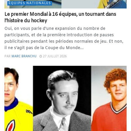
ÉQUIPES NATIONALES
Le premier Mondial à 16 équipes, un tournant dans
l’histoire du hockey
Oui, on vous parle d'une expansion du nombre de
participants, et de la première introduction de pauses
publicitaires pendant les périodes normales de jeu. Et non,
il ne s'agit pas de la Coupe du Monde...
PAR
MARC BRANCHU
27 JUILLET 2026