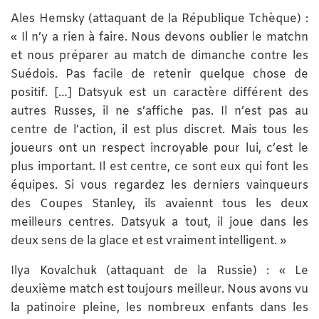
Ales Hemsky (attaquant de la République Tchèque) :
« Il n’y a rien à faire. Nous devons oublier le matchn
et nous préparer au match de dimanche contre les
Suédois. Pas facile de retenir quelque chose de
positif. […] Datsyuk est un caractère différent des
autres Russes, il ne s’affiche pas. Il n’est pas au
centre de l’action, il est plus discret. Mais tous les
joueurs ont un respect incroyable pour lui, c’est le
plus important. Il est centre, ce sont eux qui font les
équipes. Si vous regardez les derniers vainqueurs
des Coupes Stanley, ils avaiennt tous les deux
meilleurs centres. Datsyuk a tout, il joue dans les
deux sens de la glace et est vraiment intelligent. »
Ilya Kovalchuk (attaquant de la Russie) : « Le
deuxième match est toujours meilleur. Nous avons vu
la patinoire pleine, les nombreux enfants dans les