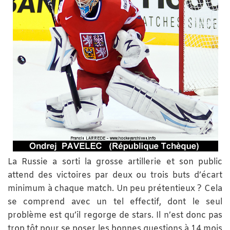
La Russie a sorti la grosse artillerie et son public
attend des victoires par deux ou trois buts d’écart
minimum à chaque match. Un peu prétentieux ? Cela
se comprend avec un tel effectif, dont le seul
problème est qu’il regorge de stars. Il n’est donc pas
trop tôt pour se poser les bonnes questions à 14 mois