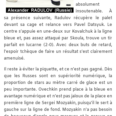
absolument
insoutenable. À
sa présence suivante, Radulov récupère le palet
devant sa cage et relance vers Pavel Datsyuk. Le
centre s’appuie en une-deux sur Kovalchuk à la ligne
bleue et, pas assez attaqué par Skoula, trouve un tir
parfait en lucarne (2-0). Avec deux buts de retard,
l’espoir tchèque de faire un résultat s’est clairement
amenuisé.
Il reste à éviter la piquette, et ce n’est pas gagné. Dès
que les Russes sont en supériorité numérique, la
proportion de stars au mètre carré de glace est un
peu importante. Ovechkin prend place à la bleue en
avantage numérique et n’est pas jaloux de la place en
première ligne de Sergei Mozyakin, puisqu’il le sert à
gauche sur la ligne de fond. Mozyakin n’a pas besoin