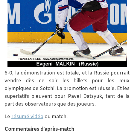
6-0, la démonstration est totale, et la Russie pourrait
vendre dès ce soir les billets pour les Jeux
olympiques de Sotchi. La promotion est réussie. Et les
superlatifs pleuvent pour Pavel Datsyuk, tant de la
part des observateurs que des joueurs.
Le
résumé vidéo
du match.
Commentaires d’après-match