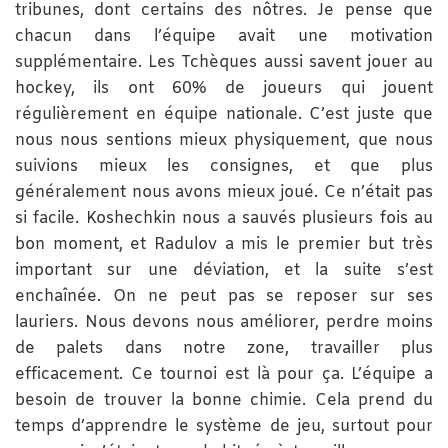
tribunes, dont certains des nôtres. Je pense que
chacun dans l’équipe avait une motivation
supplémentaire. Les Tchèques aussi savent jouer au
hockey, ils ont 60% de joueurs qui jouent
régulièrement en équipe nationale. C’est juste que
nous nous sentions mieux physiquement, que nous
suivions mieux les consignes, et que plus
généralement nous avons mieux joué. Ce n’était pas
si facile. Koshechkin nous a sauvés plusieurs fois au
bon moment, et Radulov a mis le premier but très
important sur une déviation, et la suite s’est
enchaînée. On ne peut pas se reposer sur ses
lauriers. Nous devons nous améliorer, perdre moins
de palets dans notre zone, travailler plus
efficacement. Ce tournoi est là pour ça. L’équipe a
besoin de trouver la bonne chimie. Cela prend du
temps d’apprendre le système de jeu, surtout pour