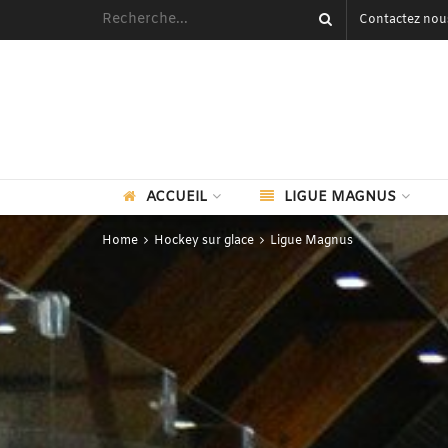
Contactez nou
ACCUEIL
LIGUE MAGNUS
Home
Hockey sur glace
Ligue Magnus