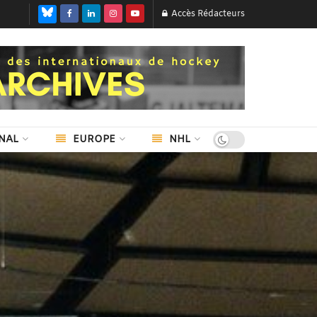
Accès Rédacteurs
NAL
EUROPE
NHL