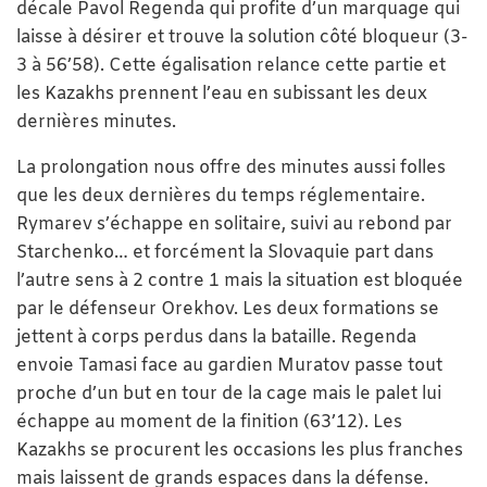
décale Pavol Regenda qui profite d’un marquage qui
laisse à désirer et trouve la solution côté bloqueur (3-
3 à 56’58). Cette égalisation relance cette partie et
les Kazakhs prennent l’eau en subissant les deux
dernières minutes.
La prolongation nous offre des minutes aussi folles
que les deux dernières du temps réglementaire.
Rymarev s’échappe en solitaire, suivi au rebond par
Starchenko… et forcément la Slovaquie part dans
l’autre sens à 2 contre 1 mais la situation est bloquée
par le défenseur Orekhov. Les deux formations se
jettent à corps perdus dans la bataille. Regenda
envoie Tamasi face au gardien Muratov passe tout
proche d’un but en tour de la cage mais le palet lui
échappe au moment de la finition (63’12). Les
Kazakhs se procurent les occasions les plus franches
mais laissent de grands espaces dans la défense.