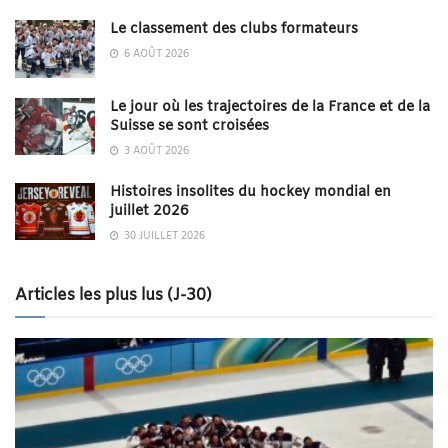
Le classement des clubs formateurs
6 AOÛT 2026
Le jour où les trajectoires de la France et de la
Suisse se sont croisées
3 AOÛT 2026
Histoires insolites du hockey mondial en
juillet 2026
30 JUILLET 2026
Articles les plus lus (J-30)