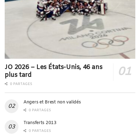
JO 2026 – Les États-Unis, 46 ans
plus tard
0 PARTAGES
Angers et Brest non validés
0 PARTAGES
Transferts 2013
0 PARTAGES