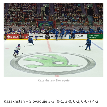
Kazakhstan-Slovaquie
Kazakhstan – Slovaquie 3-3 (0-1, 3-0, 0-2, 0-0) / 4-2