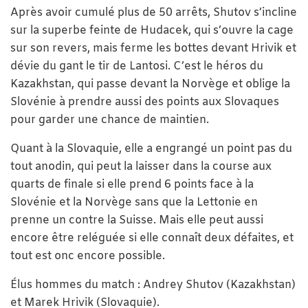
Après avoir cumulé plus de 50 arrêts, Shutov s’incline
sur la superbe feinte de Hudacek, qui s’ouvre la cage
sur son revers, mais ferme les bottes devant Hrivik et
dévie du gant le tir de Lantosi. C’est le héros du
Kazakhstan, qui passe devant la Norvège et oblige la
Slovénie à prendre aussi des points aux Slovaques
pour garder une chance de maintien.
Quant à la Slovaquie, elle a engrangé un point pas du
tout anodin, qui peut la laisser dans la course aux
quarts de finale si elle prend 6 points face à la
Slovénie et la Norvège sans que la Lettonie en
prenne un contre la Suisse. Mais elle peut aussi
encore être reléguée si elle connaît deux défaites, et
tout est onc encore possible.
Élus hommes du match : Andrey Shutov (Kazakhstan)
et Marek Hrivik (Slovaquie).