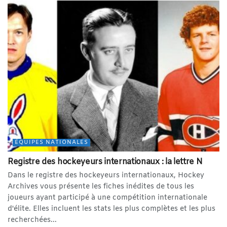
ÉQUIPES NATIONALES
Registre des hockeyeurs internationaux : la lettre N
Dans le registre des hockeyeurs internationaux, Hockey
Archives vous présente les fiches inédites de tous les
joueurs ayant participé à une compétition internationale
d'élite. Elles incluent les stats les plus complètes et les plus
recherchées...