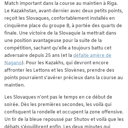
Match important dans la course au maintien à Riga.
Le Kazakhstan, avant-dernier avec deux petits points,
reçoit les Slovaques, confortablement installés en
cinquième place du groupe B, à portée des quarts de
finale. Une victoire de la Slovaquie la mettrait dans
une position avantageuse pour la suite de la
compétition, sachant qu’elle a toujours battu cet
adversaire depuis 25 ans (et la
défaite amère de
Nagano
). Pour les Kazakhs, qui devront encore
affronter les Lettons et les Slovènes, prendre des
points pourraient s’avérer précieux dans la course au
maintien.
Les Slovaques n’ont pas le temps en ce début de
soirée. Dès les premières secondes, les voilà qui
confisquent la rondelle et occupent la zone offensive.
Un tir de la bleue repoussé par Shutov et voilà que les
débats s’équilibrent enfin. Les deux minutes qui