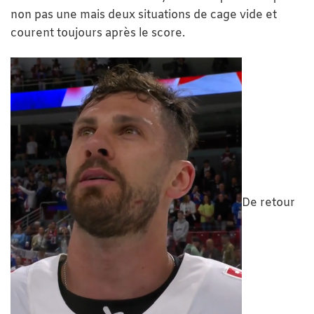
non pas une mais deux situations de cage vide et
courent toujours après le score.
De retour