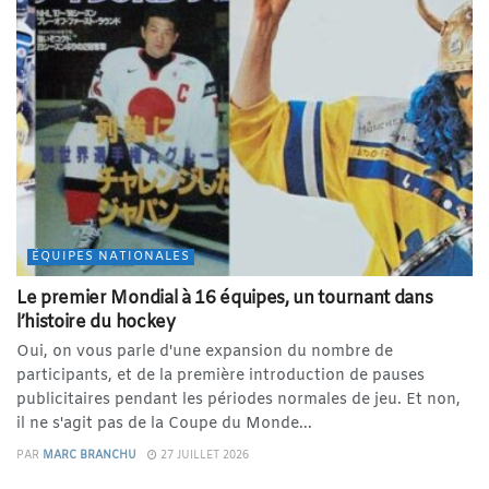
ÉQUIPES NATIONALES
Le premier Mondial à 16 équipes, un tournant dans
l’histoire du hockey
Oui, on vous parle d'une expansion du nombre de
participants, et de la première introduction de pauses
publicitaires pendant les périodes normales de jeu. Et non,
il ne s'agit pas de la Coupe du Monde...
PAR
MARC BRANCHU
27 JUILLET 2026