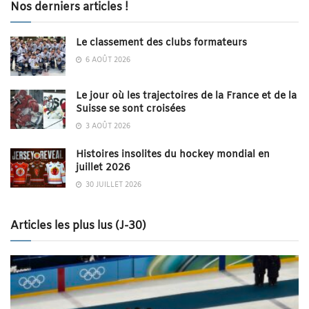
Nos derniers articles !
Le classement des clubs formateurs
6 AOÛT 2026
Le jour où les trajectoires de la France et de la
Suisse se sont croisées
3 AOÛT 2026
Histoires insolites du hockey mondial en
juillet 2026
30 JUILLET 2026
Articles les plus lus (J-30)