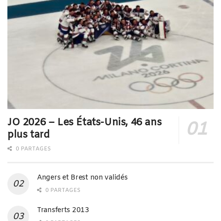
JO 2026 – Les États-Unis, 46 ans
plus tard
0 PARTAGES
Angers et Brest non validés
0 PARTAGES
Transferts 2013