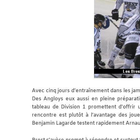
Avec cinq jours d’entraînement dans les jam
Des Angloys eux aussi en pleine préparat
tableau de Division 1 promettent d’offrir 
rencontre est plutôt à l’avantage des jou
Benjamin Lagarde testent rapidement Arnaud 