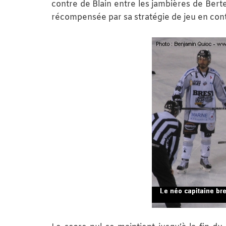
contre de Blain entre les jambières de Bertei
récompensée par sa stratégie de jeu en con