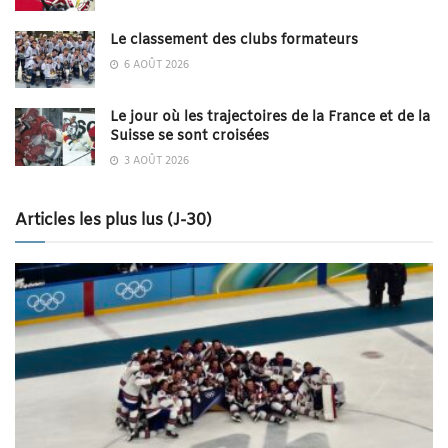
Le classement des clubs formateurs
6 AOÛT 2026
Le jour où les trajectoires de la France et de la
Suisse se sont croisées
3 AOÛT 2026
Articles les plus lus (J-30)