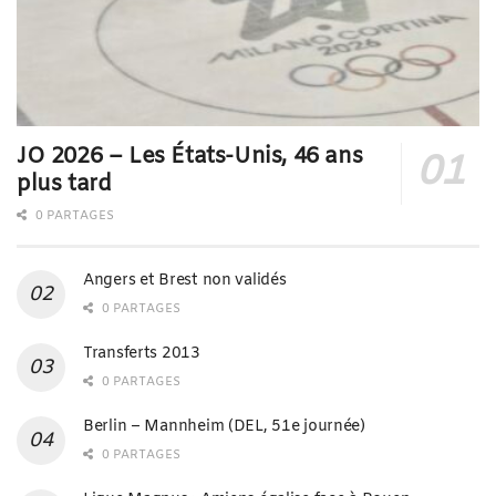
JO 2026 – Les États-Unis, 46 ans
plus tard
0 PARTAGES
Angers et Brest non validés
0 PARTAGES
Transferts 2013
0 PARTAGES
Berlin – Mannheim (DEL, 51e journée)
0 PARTAGES