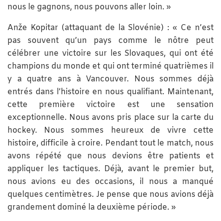
nous le gagnons, nous pouvons aller loin. »
Anže Kopitar (attaquant de la Slovénie) : « Ce n’est
pas souvent qu’un pays comme le nôtre peut
célébrer une victoire sur les Slovaques, qui ont été
champions du monde et qui ont terminé quatrièmes il
y a quatre ans à Vancouver. Nous sommes déjà
entrés dans l’histoire en nous qualifiant. Maintenant,
cette première victoire est une sensation
exceptionnelle. Nous avons pris place sur la carte du
hockey. Nous sommes heureux de vivre cette
histoire, difficile à croire. Pendant tout le match, nous
avons répété que nous devions être patients et
appliquer les tactiques. Déjà, avant le premier but,
nous avions eu des occasions, il nous a manqué
quelques centimètres. Je pense que nous avions déjà
grandement dominé la deuxième période. »