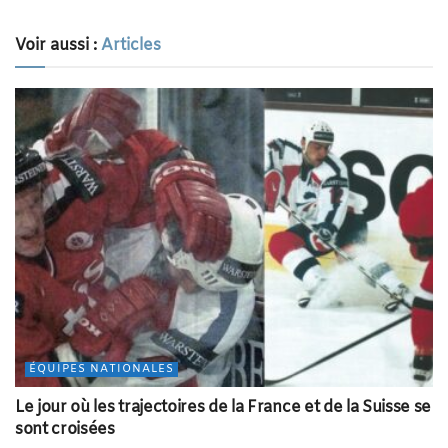
Voir aussi :
Articles
ÉQUIPES NATIONALES
Le jour où les trajectoires de la France et de la Suisse se
sont croisées