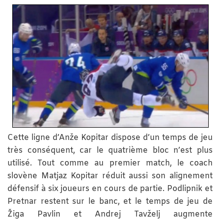
Cette ligne d’Anže Kopitar dispose d’un temps de jeu
très conséquent, car le quatrième bloc n’est plus
utilisé. Tout comme au premier match, le coach
slovène Matjaz Kopitar réduit aussi son alignement
défensif à six joueurs en cours de partie. Podlipnik et
Pretnar restent sur le banc, et le temps de jeu de
Žiga Pavlin et Andrej Tavželj augmente