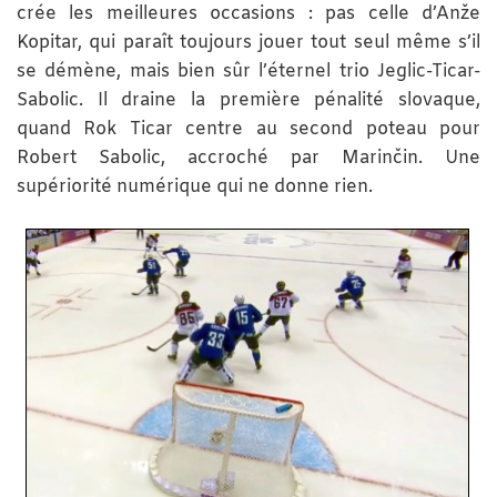
crée les meilleures occasions : pas celle d’Anže
Kopitar, qui paraît toujours jouer tout seul même s’il
se démène, mais bien sûr l’éternel trio Jeglic-Ticar-
Sabolic. Il draine la première pénalité slovaque,
quand Rok Ticar centre au second poteau pour
Robert Sabolic, accroché par Marinčin. Une
supériorité numérique qui ne donne rien.