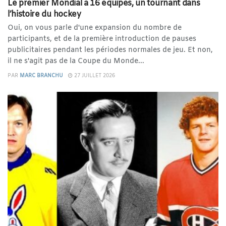
Le premier Mondial à 16 équipes, un tournant dans
l’histoire du hockey
Oui, on vous parle d'une expansion du nombre de
participants, et de la première introduction de pauses
publicitaires pendant les périodes normales de jeu. Et non,
il ne s'agit pas de la Coupe du Monde...
PAR
MARC BRANCHU
27 JUILLET 2026