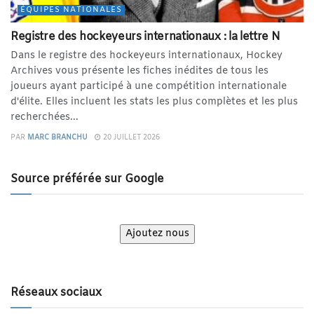
ÉQUIPES NATIONALES
Registre des hockeyeurs internationaux : la lettre N
Dans le registre des hockeyeurs internationaux, Hockey
Archives vous présente les fiches inédites de tous les
joueurs ayant participé à une compétition internationale
d'élite. Elles incluent les stats les plus complètes et les plus
recherchées...
PAR
MARC BRANCHU
20 JUILLET 2026
Source préférée sur Google
Ajoutez nous
Réseaux sociaux