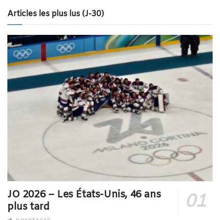
Articles les plus lus (J-30)
JO 2026 – Les États-Unis, 46 ans
plus tard