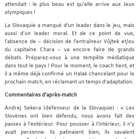
attendait : le plus beau est qu’elle arrive aux Jeux
olympiques !
La Slovaquie a manqué d’un leader dans le jeu, mais
aussi d’un leader moral. Et de ce point de vue,
l’absence de – décision de l’entraîneur Vůjtek et/ou
du capitaine Chara – va encore faire de grands
débats. Préparez-vous à une tempête médiatique
dans tout le pays ! Pour le moment, le coach tient, et
il a même déjà confirmé un Halak chancelant pour le
prochain match, en réclamant un temps d’adaptation.
Commentaires d’après-match
Andrej Sekera (défenseur de la Slovaquie) : « Les
Slovènes ont bien défendu, nous avons fait des
passes à l’extérieur. Pour pousser à l’intérieur, il n’y
avait personne. Ils patinaient bien, ils savaient