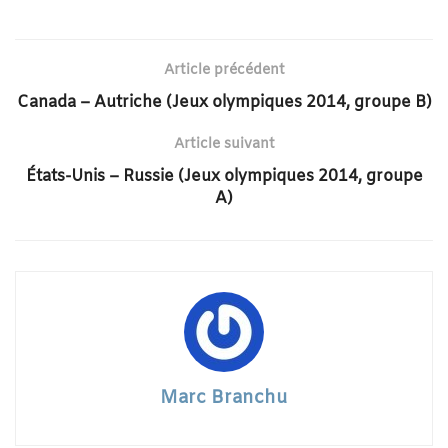
Article précédent
Canada – Autriche (Jeux olympiques 2014, groupe B)
Article suivant
États-Unis – Russie (Jeux olympiques 2014, groupe
A)
Marc Branchu