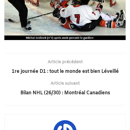
Article précédent
1re journée D1 : tout le monde est bien Léveillé
Article suivant
Bilan NHL (26/30) : Montréal Canadiens