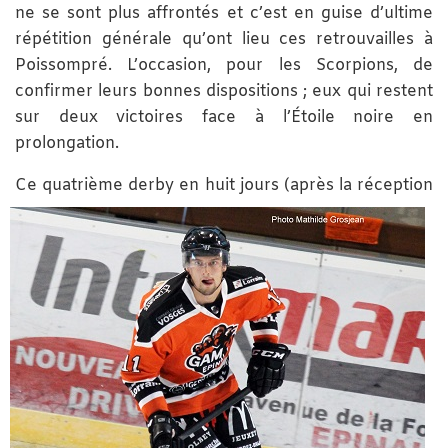
ne se sont plus affrontés et c’est en guise d’ultime
répétition générale qu’ont lieu ces retrouvailles à
Poissompré. L’occasion, pour les Scorpions, de
confirmer leurs bonnes dispositions ; eux qui restent
sur deux victoires face à l’Étoile noire en
prolongation.
Ce
quatrième derby en huit jours (après la réception