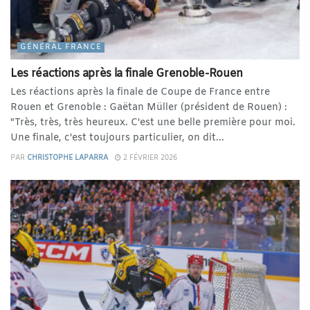
GÉNÉRAL FRANCE
Les réactions après la finale Grenoble-Rouen
Les réactions après la finale de Coupe de France entre
Rouen et Grenoble : Gaëtan Müller (président de Rouen) :
"Très, très, très heureux. C'est une belle première pour moi.
Une finale, c'est toujours particulier, on dit...
PAR
CHRISTOPHE LAPARRA
2 FÉVRIER 2026