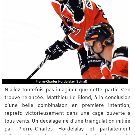
N’allez toutefois pas imaginer que cette partie s’en
trouve relancée. Matthieu Le Blond, à la conclusion
d’une belle combinaison en première intention,
reprefd victorieusement dans une cage ouverte à
tous vents. Un décalage né d’une triangulation initiée
par Pierre-Charles Hordelalay et parfaitement