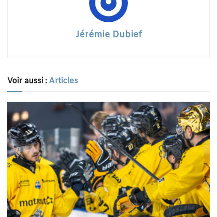
Jérémie Dubief
Voir aussi :
Articles