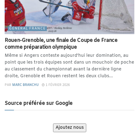
GÉNÉRAL FRANCE
Rouen-Grenoble, une finale de Coupe de France
comme préparation olympique
Même si Angers conteste aujourd'hui leur domination, au
point que les trois équipes sont dans un mouchoir de poche
au classement du championnat avant la dernière ligne
droite, Grenoble et Rouen restent les deux clubs...
PAR
MARC BRANCHU
1 FÉVRIER 2026
Source préférée sur Google
Ajoutez nous