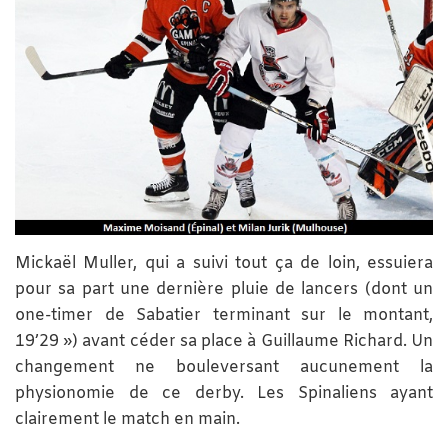
Mickaël Muller, qui a suivi tout ça de loin, essuiera
pour sa part une dernière pluie de lancers (dont un
one-timer de Sabatier terminant sur le montant,
19’29 ») avant céder sa place à Guillaume Richard. Un
changement ne bouleversant aucunement la
physionomie de ce derby. Les Spinaliens ayant
clairement le match en main.