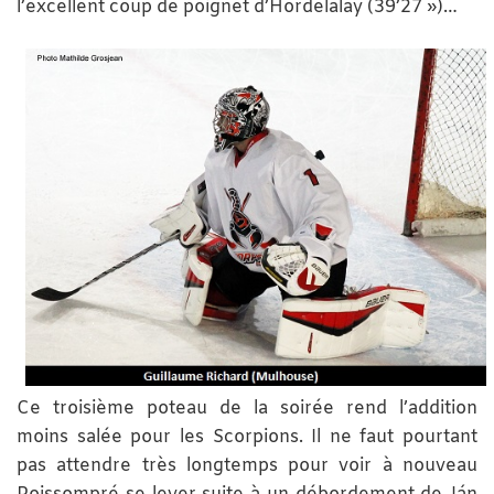
l’excellent coup de poignet d’Hordelalay (39’27 »)…
Ce troisième poteau de la soirée rend l’addition
moins salée pour les Scorpions. Il ne faut pourtant
pas attendre très longtemps pour voir à nouveau