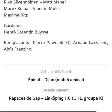
Riku Silvennoinen – Matt Maher
Marek Kolba – Vincent Melin
Maxime Ritz
Gardien :
Henri-Corentin Buysse.
Remplaçants : Pierre Pawelek (G), Arnaud Lazzaroni,
Aloïs Franzino.
Article précédent
Épinal – Dijon (match amical)
Article suivant
Rapaces de Gap – Linköping HC (CHL, groupe K)