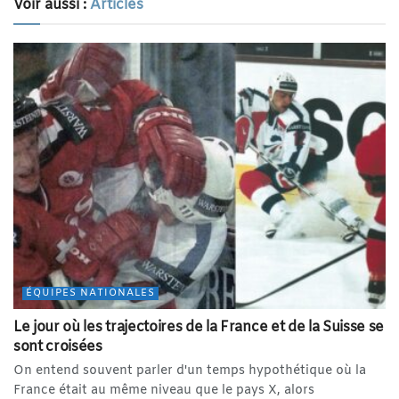
Voir aussi :
Articles
ÉQUIPES NATIONALES
Le jour où les trajectoires de la France et de la Suisse se
sont croisées
On entend souvent parler d'un temps hypothétique où la
France était au même niveau que le pays X, alors