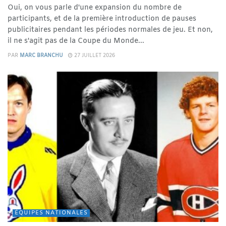
Oui, on vous parle d'une expansion du nombre de
participants, et de la première introduction de pauses
publicitaires pendant les périodes normales de jeu. Et non,
il ne s'agit pas de la Coupe du Monde...
PAR
MARC BRANCHU
27 JUILLET 2026
ÉQUIPES NATIONALES