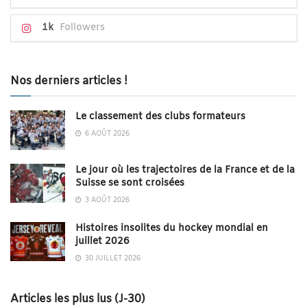
1k
Followers
Nos derniers articles !
Le classement des clubs formateurs
6 AOÛT 2026
Le jour où les trajectoires de la France et de la
Suisse se sont croisées
3 AOÛT 2026
Histoires insolites du hockey mondial en
juillet 2026
30 JUILLET 2026
Articles les plus lus (J-30)