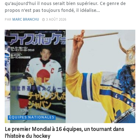
qu'aujourd'hui il nous serait bien supérieur. Ce genre de
propos n'est pas toujours fondé, il idéalise...
PAR
MARC BRANCHU
3 AOÛT 2026
ÉQUIPES NATIONALES
Le premier Mondial à 16 équipes, un tournant dans
l’histoire du hockey