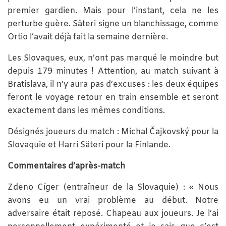
premier gardien. Mais pour l’instant, cela ne les
perturbe guère. Säteri signe un blanchissage, comme
Ortio l’avait déjà fait la semaine dernière.
Les Slovaques, eux, n’ont pas marqué le moindre but
depuis 179 minutes ! Attention, au match suivant à
Bratislava, il n’y aura pas d’excuses : les deux équipes
feront le voyage retour en train ensemble et seront
exactement dans les mêmes conditions.
Désignés joueurs du match : Michal Čajkovský pour la
Slovaquie et Harri Säteri pour la Finlande.
Commentaires d’après-match
Zdeno Cíger (entraîneur de la Slovaquie) : « Nous
avons eu un vrai problème au début. Notre
adversaire était reposé. Chapeau aux joueurs. Je l’ai