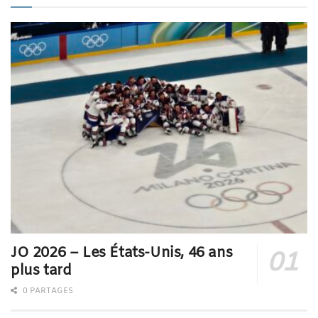
JO 2026 – Les États-Unis, 46 ans
plus tard
0 PARTAGES