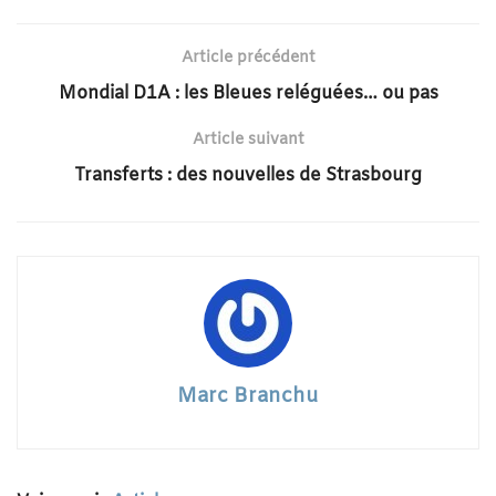
Article précédent
Mondial D1A : les Bleues reléguées… ou pas
Article suivant
Transferts : des nouvelles de Strasbourg
Marc Branchu