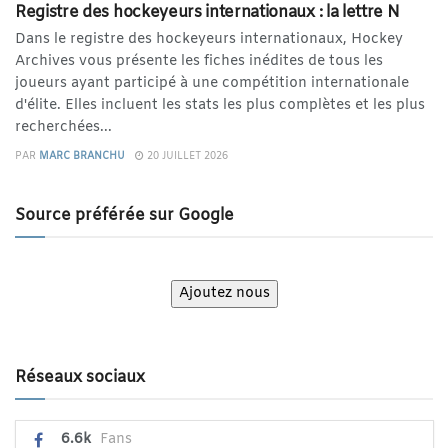
Registre des hockeyeurs internationaux : la lettre N
Dans le registre des hockeyeurs internationaux, Hockey
Archives vous présente les fiches inédites de tous les
joueurs ayant participé à une compétition internationale
d'élite. Elles incluent les stats les plus complètes et les plus
recherchées...
PAR
MARC BRANCHU
20 JUILLET 2026
Source préférée sur Google
Ajoutez nous
Réseaux sociaux
6.6k
Fans