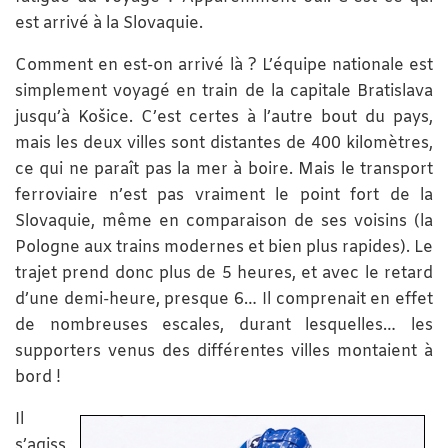
est arrivé à la Slovaquie.
Comment en est-on arrivé là ? L’équipe nationale est
simplement voyagé en train de la capitale Bratislava
jusqu’à Košice. C’est certes à l’autre bout du pays,
mais les deux villes sont distantes de 400 kilomètres,
ce qui ne paraît pas la mer à boire. Mais le transport
ferroviaire n’est pas vraiment le point fort de la
Slovaquie, même en comparaison de ses voisins (la
Pologne aux trains modernes et bien plus rapides). Le
trajet prend donc plus de 5 heures, et avec le retard
d’une demi-heure, presque 6… Il comprenait en effet
de nombreuses escales, durant lesquelles… les
supporters venus des différentes villes montaient à
bord !
Il
s’agiss