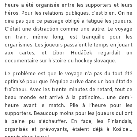
heure a été organisée entre les supporters et leurs
héros. Pour les relations publiques, c’est bien. On ne
dira pas que ce passage obligé a fatigué les joueurs.
C’était une distraction comme une autre. Le voyage
en train, même long, est tranquille pour les
organismes. Les joueurs passaient le temps en jouant
aux cartes, et Libor Hudáček regardait un
documentaire sur histoire du hockey slovaque.
Le problème est que le voyage n’a pas du tout été
optimisé pour que l’équipe arrive dans un bon état de
fraîcheur. Avec les trente minutes de retard, tout ce
beau monde est arrivé à la patinoire… une demi-
heure avant le match. Pile à l’heure pour les
supporters. Beaucoup moins pour les joueurs qui ont
à peine pu s’échauffer. En face, les Finlandais,
organisés et prévoyants, étaient déjà à Košice…