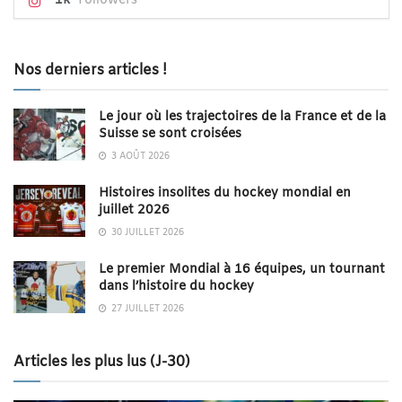
1k
Followers
Nos derniers articles !
Le jour où les trajectoires de la France et de la
Suisse se sont croisées
3 AOÛT 2026
Histoires insolites du hockey mondial en
juillet 2026
30 JUILLET 2026
Le premier Mondial à 16 équipes, un tournant
dans l’histoire du hockey
27 JUILLET 2026
Articles les plus lus (J-30)