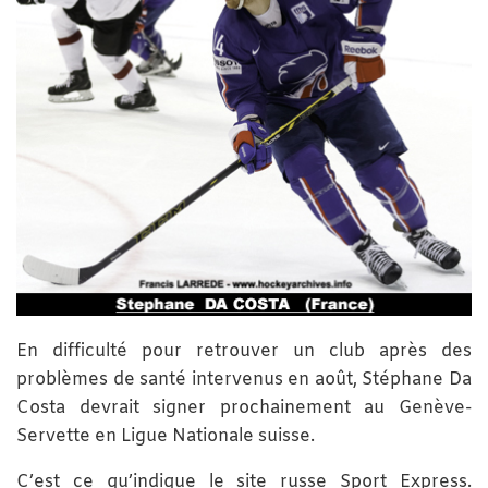
En difficulté pour retrouver un club après des
problèmes de santé intervenus en août, Stéphane Da
Costa devrait signer prochainement au Genève-
Servette en Ligue Nationale suisse.
C’est ce qu’indique le site russe Sport Express.