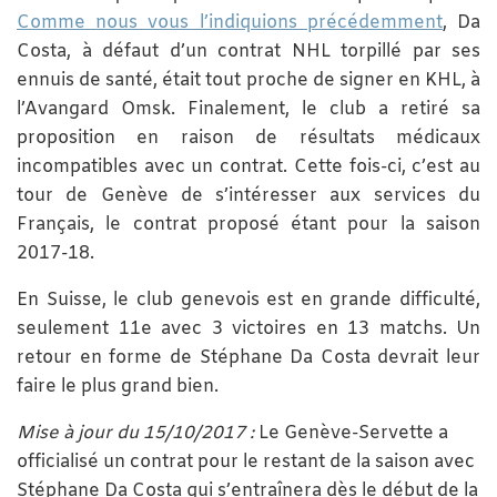
Comme nous vous l’indiquions précédemment
, Da
Costa, à défaut d’un contrat NHL torpillé par ses
ennuis de santé, était tout proche de signer en KHL, à
l’Avangard Omsk. Finalement, le club a retiré sa
proposition en raison de résultats médicaux
incompatibles avec un contrat. Cette fois-ci, c’est au
tour de Genève de s’intéresser aux services du
Français, le contrat proposé étant pour la saison
2017-18.
En Suisse, le club genevois est en grande difficulté,
seulement 11e avec 3 victoires en 13 matchs. Un
retour en forme de Stéphane Da Costa devrait leur
faire le plus grand bien.
Mise à jour du 15/10/2017 :
Le Genève-Servette a
officialisé un contrat pour le restant de la saison avec
Stéphane Da Costa qui s’entraînera dès le début de la