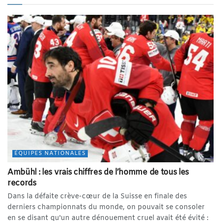
ÉQUIPES NATIONALES
Ambühl : les vrais chiffres de l’homme de tous les
records
Dans la défaite crève-cœur de la Suisse en finale des
derniers championnats du monde, on pouvait se consoler
en se disant qu'un autre dénouement cruel avait été évité :