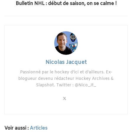
Bulletin NHL : début de saison, on se calme !
Nicolas Jacquet
Passionné par le hockey d'ici et d'ailleurs. Ex-
blogueur devenu rédacteur Hockey Archives &
Slapshot. Twitter : @Nico_Jt_
Voir aussi :
Articles