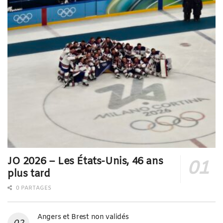
JO 2026 – Les États-Unis, 46 ans
plus tard
0 PARTAGES
Angers et Brest non validés