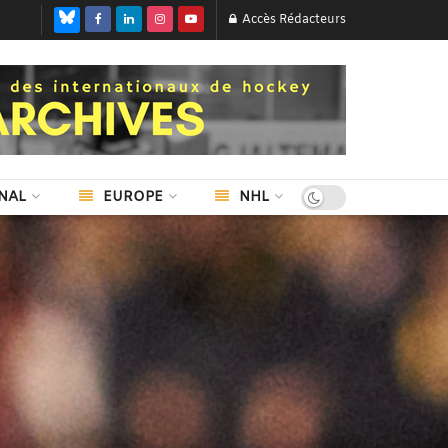
Accès Rédacteurs
NAL
EUROPE
NHL