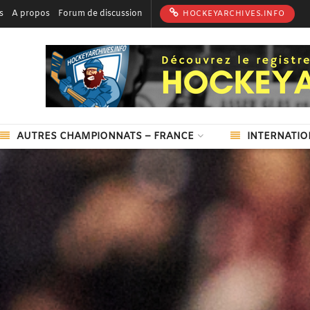
s
A propos
Forum de discussion
HOCKEYARCHIVES.INFO
AUTRES CHAMPIONNATS – FRANCE
INTERNATIO