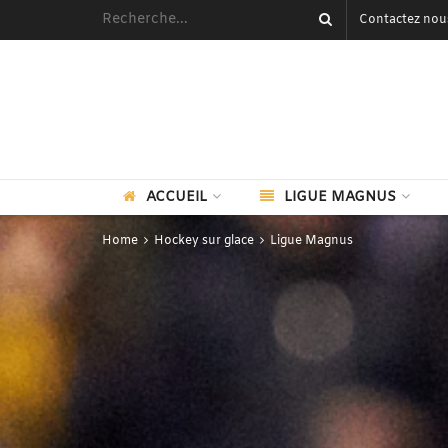
Contactez nou
ACCUEIL
LIGUE MAGNUS
Home
Hockey sur glace
Ligue Magnus