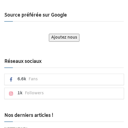
Source préférée sur Google
Ajoutez nous
Réseaux sociaux
6.6k
Fans
1k
Followers
Nos derniers articles !