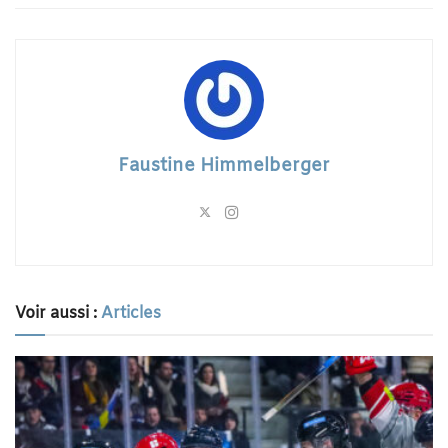
Faustine Himmelberger
Voir aussi :
Articles