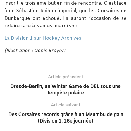
inscrit le troisième but en fin de rencontre. C’est face
à un Sébastien Raibon impérial, que les Corsaires de
Dunkerque ont échoué. Ils auront l’occasion de se
refaire face à Nantes, mardi soir.
La Division 1 sur Hockey Archives
(Illustration : Denis Broyer)
Article précédent
Dresde-Berlin, un Winter Game de DEL sous une
tempête polaire
Article suivant
Des Corsaires records grâce à un Msumbu de gala
(Division 1, 18e journée)