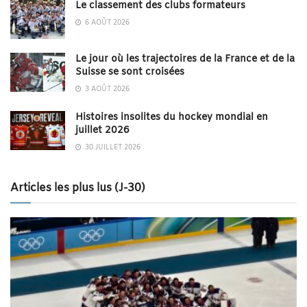
Le classement des clubs formateurs
6 AOÛT 2026
Le jour où les trajectoires de la France et de la
Suisse se sont croisées
3 AOÛT 2026
Histoires insolites du hockey mondial en
juillet 2026
30 JUILLET 2026
Articles les plus lus (J-30)