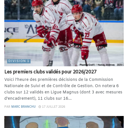
DIVISION 1
Les premiers clubs validés pour 2026/2027
Voici l'heure des premières décisions de la Commission
Nationale de Suivi et de Contrôle de Gestion. On notera 6
clubs sur 12 validés en Ligue Magnus (dont 3 avec mesures
d'encadrement), 11 clubs sur 16...
PAR
MARC BRANCHU
17 JUILLET 2026