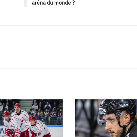
aréna du monde ?