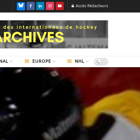
Accès Rédacteurs
NAL
EUROPE
NHL