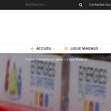
Contactez nou
ACCUEIL
LIGUE MAGNUS
Home
Hockey sur glace
Ligue Magnus