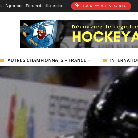
s
A propos
Forum de discussion
HOCKEYARCHIVES.INFO
AUTRES CHAMPIONNATS – FRANCE
INTERNATIO