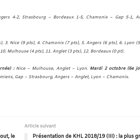
gers 4-2, Strasbourg – Bordeaux 1-5, Chamonix – Gap 5-1, A
, 3. Nice (9 pts), 4. Chamonix (7 pts), 5. Angers (6 pts), 6. Lyon (5
 10. Mulhouse (4 pts), 11. Anglet (3 pts), 12. Bordeaux (0 pt).
rnée) :
Nice – Mulhouse, Anglet – Lyon.
Mardi 2 octobre (6e jo
miens, Gap – Strasbourg, Angers – Anglet, Lyon – Chamonix.
Article suivant
out, le
Présentation de KHL 2018/19 (III) : la plus 