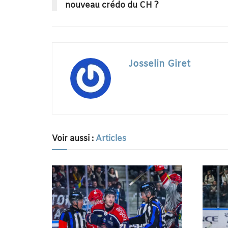
nouveau crédo du CH ?
Josselin Giret
Voir aussi :
Articles