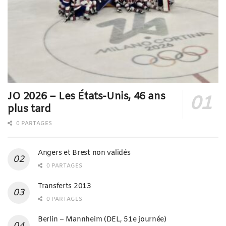
JO 2026 – Les États-Unis, 46 ans
plus tard
0 PARTAGES
Angers et Brest non validés
0 PARTAGES
Transferts 2013
0 PARTAGES
Berlin – Mannheim (DEL, 51e journée)