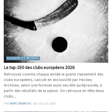
EUROPE ET MONDE
Le top-250 des clubs européens 2026
Retrouvez comme chaque année le grand classement des
clubs européens, calculé en exclusivité par Hockey
Archives, selon une formule aussi secrète qu'éprouvée, à
partir des résultats de la saison. On retrouve en tête deux
clubs...
PAR
MARC BRANCHU
3 JUILLET 2026