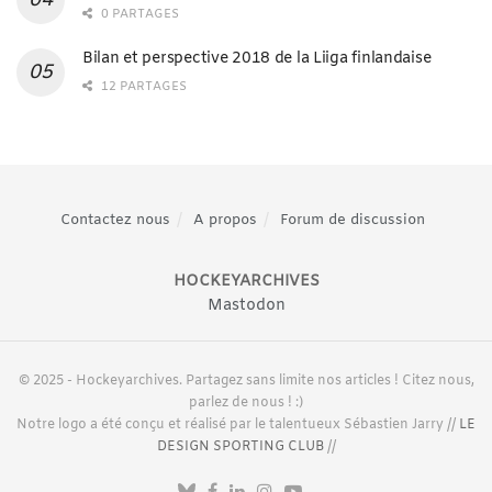
0 PARTAGES
Bilan et perspective 2018 de la Liiga finlandaise
12 PARTAGES
Contactez nous
A propos
Forum de discussion
HOCKEYARCHIVES
Mastodon
© 2025 - Hockeyarchives. Partagez sans limite nos articles ! Citez nous,
parlez de nous ! :)
Notre logo a été conçu et réalisé par le talentueux Sébastien Jarry //
LE
DESIGN SPORTING CLUB
//