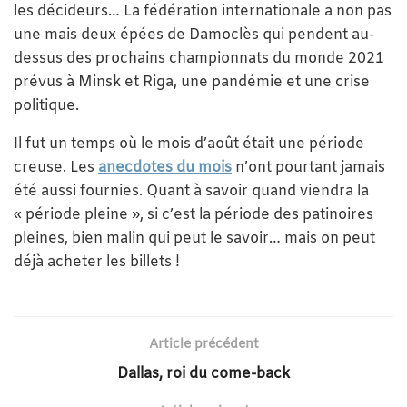
les décideurs… La fédération internationale a non pas
une mais deux épées de Damoclès qui pendent au-
dessus des prochains championnats du monde 2021
prévus à Minsk et Riga, une pandémie et une crise
politique.
Il fut un temps où le mois d’août était une période
creuse. Les
anecdotes du mois
n’ont pourtant jamais
été aussi fournies. Quant à savoir quand viendra la
« période pleine », si c’est la période des patinoires
pleines, bien malin qui peut le savoir… mais on peut
déjà acheter les billets !
Article précédent
Dallas, roi du come-back