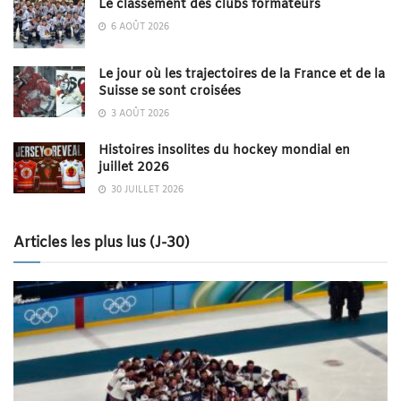
Le classement des clubs formateurs
6 AOÛT 2026
Le jour où les trajectoires de la France et de la
Suisse se sont croisées
3 AOÛT 2026
Histoires insolites du hockey mondial en
juillet 2026
30 JUILLET 2026
Articles les plus lus (J-30)