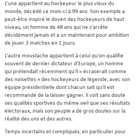
L’une appartient au hockeyeur le plus vieux du
monde, décédé ce mois-ci à 99 ans. Son exemple a
peut-être inspiré le doyen des hockeyeurs de haut
niveau, un homme de 48 ans qui ne s’arrête
décidément jamais et a un maintenant pour ambition
de jouer 3 matches en 2 jours.
L’autre moustache appartient à celui qu’on qualifie
souvent de dernier dictateur d’Europe, un homme
qui prétendait récemment qu’il « écraserait comme
des noisettes » des hockeyeurs de légende, avec son
équipe présidentielle dont chacun sait qu’il est
recommandé de la laisser gagner. Il voit sans doute
ses qualités sportives du même oeil que ses résultats
électoraux, mais son peuple a de gros doutes sur la
réalité des uns et des autres.
Temps incertains et compliqués, en particulier pour