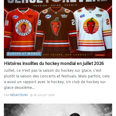
EUROPE ET MONDE
Histoires insolites du hockey mondial en juillet 2026
Juillet, ce n'est pas la saison du hockey sur glace, c'est
plutôt la saison des concerts et festivals. Mais parfois, cela
a aussi un rapport avec le hockey. Un club de hockey sur
glace deuxième...
PAR
RÉDACTEURS
30 JUILLET 2026