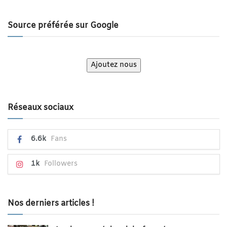
Source préférée sur Google
Ajoutez nous
Réseaux sociaux
6.6k
Fans
1k
Followers
Nos derniers articles !