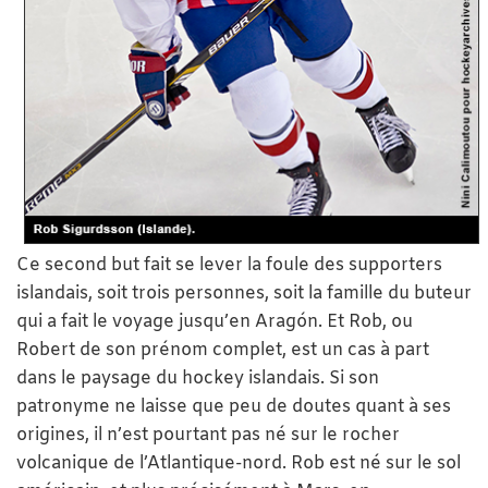
Ce second but fait se lever la foule des supporters
islandais, soit trois personnes, soit la famille du buteur
qui a fait le voyage jusqu’en Aragón. Et Rob, ou
Robert de son prénom complet, est un cas à part
dans le paysage du hockey islandais. Si son
patronyme ne laisse que peu de doutes quant à ses
origines, il n’est pourtant pas né sur le rocher
volcanique de l’Atlantique-nord. Rob est né sur le sol