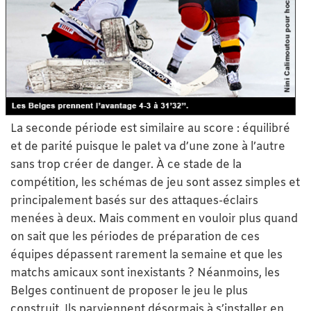
La seconde période est similaire au score : équilibré
et de parité puisque le palet va d’une zone à l’autre
sans trop créer de danger. À ce stade de la
compétition, les schémas de jeu sont assez simples et
principalement basés sur des attaques-éclairs
menées à deux. Mais comment en vouloir plus quand
on sait que les périodes de préparation de ces
équipes dépassent rarement la semaine et que les
matchs amicaux sont inexistants ? Néanmoins, les
Belges continuent de proposer le jeu le plus
construit. Ils parviennent désormais à s’installer en