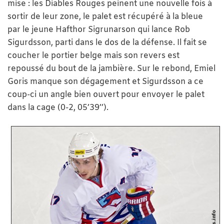
mise : les Diables Rouges peinent une nouvelle fois à
sortir de leur zone, le palet est récupéré à la bleue
par le jeune Hafthor Sigrunarson qui lance Rob
Sigurdsson, parti dans le dos de la défense. Il fait se
coucher le portier belge mais son revers est
repoussé du bout de la jambière. Sur le rebond, Emiel
Goris manque son dégagement et Sigurdsson a ce
coup-ci un angle bien ouvert pour envoyer le palet
dans la cage (0-2, 05’39’’).