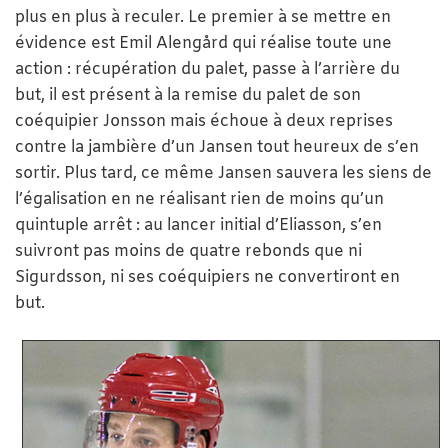
plus en plus à reculer. Le premier à se mettre en
évidence est Emil Alengård qui réalise toute une
action : récupération du palet, passe à l’arrière du
but, il est présent à la remise du palet de son
coéquipier Jonsson mais échoue à deux reprises
contre la jambière d’un Jansen tout heureux de s’en
sortir. Plus tard, ce même Jansen sauvera les siens de
l’égalisation en ne réalisant rien de moins qu’un
quintuple arrêt : au lancer initial d’Eliasson, s’en
suivront pas moins de quatre rebonds que ni
Sigurdsson, ni ses coéquipiers ne convertiront en
but.