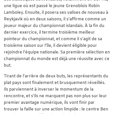
une ligue où est passé le jeune Grenoblois Robin
Lamboley. Ensuite, il posera ses valises de nouveau à
Reykjavik où en deux saisons, il s’affirme comme un
joueur majeur du championnat islandais. À la fin du
dernier exercice, il termine troisième meilleur
pointeur du championnat, et comme il s’agit de sa
troisième saison sur l’île, il devient éligible pour
rejoindre l’équipe nationale. Sa première sélection en
championnat du monde est déjà une réussite avec ce
but.
Tirant de l’arrière de deux buts, les représentants du
plat pays sont finalement et brusquement réveillés.
Ils parviennent à inverser le momentum de la
rencontre, et s’ils ne marquent pas non plus sur leur
premier avantage numérique, ils vont finir par
trouver la faille sur une action limpide : le centre Ben