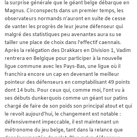
la surprise générale que le géant belge débarque en
Magnus. Circonspects dans un premier temps, les
observateurs normands n’auront en suite de cesse
de vanter les progrès de leur jeune défenseur qui
malgré des statistiques peu avenantes aura su se
tailler une place de choix dans l’effectif caennais.
Après la relégation des Drakkars en Division 1, Vadim
rentrera en Belgique pour participer à la nouvelle
ligue commune avec les Pays-Bas, une ligue où il
franchira encore un cap en devenant le meilleur
pointeur des défenseurs en comptabilisant 49 points
dont 14 buts. Pour ceux qui, comme moi, l’ont vu à
ses débuts dunkerquois comme un géant sur patins
chargé de faire de son poids son principal atout et qui
le revoit aujourd’hui, le changement est notable :
défensivement impeccable, il est maintenant un
métronome du jeu belge, tant dans la relance que