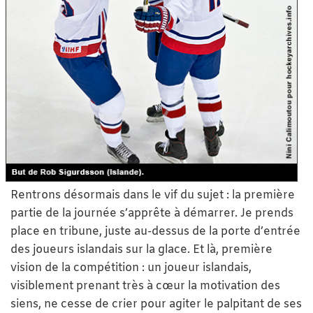
Rentrons désormais dans le vif du sujet : la première
partie de la journée s’apprête à démarrer. Je prends
place en tribune, juste au-dessus de la porte d’entrée
des joueurs islandais sur la glace. Et là, première
vision de la compétition : un joueur islandais,
visiblement prenant très à cœur la motivation des
siens, ne cesse de crier pour agiter le palpitant de ses