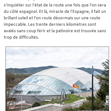
s’inquiéter sur l’état de la route une fois que l’on sera
du côté espagnol. Et là, miracle de l’Espagne, il fait un
brillant soleil et l’on roule désormais sur une route
impeccable. Les trente derniers kilomètres sont
avalés sans coup férir et la patinoire est trouvée sans
trop de difficultés.