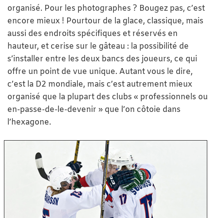
organisé. Pour les photographes ? Bougez pas, c’est
encore mieux ! Pourtour de la glace, classique, mais
aussi des endroits spécifiques et réservés en
hauteur, et cerise sur le gâteau : la possibilité de
s’installer entre les deux bancs des joueurs, ce qui
offre un point de vue unique. Autant vous le dire,
c’est la D2 mondiale, mais c’est autrement mieux
organisé que la plupart des clubs « professionnels ou
en-passe-de-le-devenir » que l’on côtoie dans
l’hexagone.