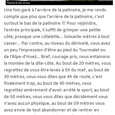
Une fois garé à l’arrière de la patinoire, je me rends
compte que plus que l’arrière de la patinoire, c’est
surtout le bas de la patinoire !!! Pour rejoindre,
l’entrée principale, il suffit de grimper une petite
côte, presque une côtelette… Soixante mètres à tout
casser… Par contre, au niveau du dénivelé, vous avez
un peu l’impression d’être au pied du Tourmalet ou
de l’Alpe-d’Huez… Bref, courage pris, nous entamons
la montée de la dite-côte. Au bout de 20 mètres, vous
regrettez de vous être levés à 5h du mat’, au bout de
30 mètres, vous vous dites que 4h de route, c’est
finalement trop, au bout de 40 mètres, vous
regrettez amèrement d’avoir arrêté le sport, au bout
de 50 mètres, vous vous dites que décidément vous
n’avez aucun physique, au bout de 59 mètres vous
avez envie de tout abandonner et de rentrer en