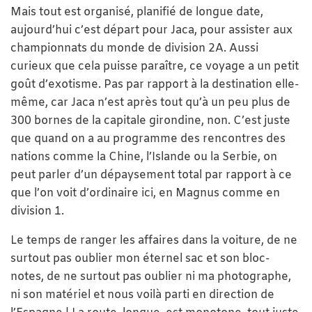
Mais tout est organisé, planifié de longue date,
aujourd’hui c’est départ pour Jaca, pour assister aux
championnats du monde de division 2A. Aussi
curieux que cela puisse paraître, ce voyage a un petit
goût d’exotisme. Pas par rapport à la destination elle-
même, car Jaca n’est après tout qu’à un peu plus de
300 bornes de la capitale girondine, non. C’est juste
que quand on a au programme des rencontres des
nations comme la Chine, l’Islande ou la Serbie, on
peut parler d’un dépaysement total par rapport à ce
que l’on voit d’ordinaire ici, en Magnus comme en
division 1.
Le temps de ranger les affaires dans la voiture, de ne
surtout pas oublier mon éternel sac et son bloc-
notes, de ne surtout pas oublier ni ma photographe,
ni son matériel et nous voilà parti en direction de