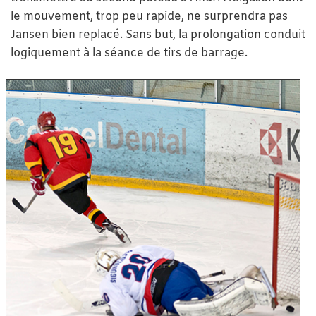
le mouvement, trop peu rapide, ne surprendra pas
Jansen bien replacé. Sans but, la prolongation conduit
logiquement à la séance de tirs de barrage.