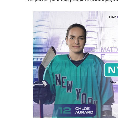
1er janvier pour une première historique, vo