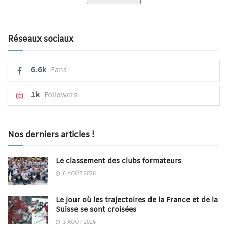
Réseaux sociaux
6.6k
Fans
1k
Followers
Nos derniers articles !
Le classement des clubs formateurs
6 AOÛT 2026
Le jour où les trajectoires de la France et de la
Suisse se sont croisées
3 AOÛT 2026