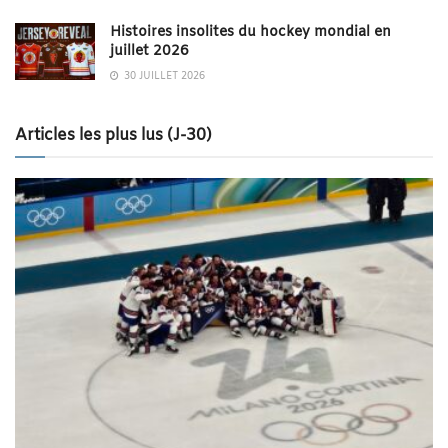
Histoires insolites du hockey mondial en
juillet 2026
30 JUILLET 2026
Articles les plus lus (J-30)