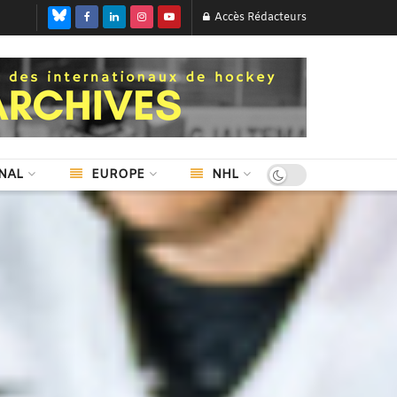
Accès Rédacteurs
NAL
EUROPE
NHL