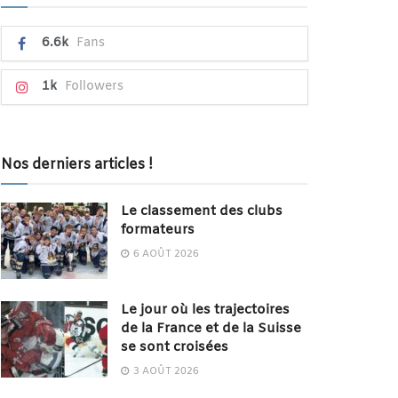
6.6k
Fans
1k
Followers
Nos derniers articles !
Le classement des clubs
formateurs
6 AOÛT 2026
Le jour où les trajectoires
de la France et de la Suisse
se sont croisées
3 AOÛT 2026