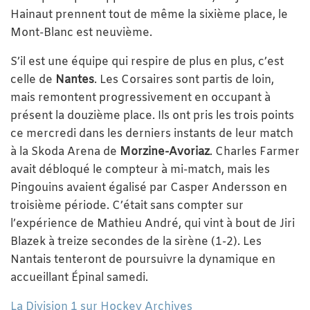
Hainaut prennent tout de même la sixième place, le
Mont-Blanc est neuvième.
S’il est une équipe qui respire de plus en plus, c’est
celle de
Nantes
. Les Corsaires sont partis de loin,
mais remontent progressivement en occupant à
présent la douzième place. Ils ont pris les trois points
ce mercredi dans les derniers instants de leur match
à la Skoda Arena de
Morzine-Avoriaz
. Charles Farmer
avait débloqué le compteur à mi-match, mais les
Pingouins avaient égalisé par Casper Andersson en
troisième période. C’était sans compter sur
l’expérience de Mathieu André, qui vint à bout de Jiri
Blazek à treize secondes de la sirène (1-2). Les
Nantais tenteront de poursuivre la dynamique en
accueillant Épinal samedi.
La Division 1 sur Hockey Archives