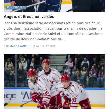
DIVISION 1
Angers et Brest non validés
Dans sa deuxième série de décisions (et en plus des deux
clubs dont l'association n'avait pas transmis de dossier), la
Commission Nationale de Suivi et de Contrôle de Gestion a
décidé de deux non-validations de...
PAR
MARC BRANCHU
24 JUILLET 2026