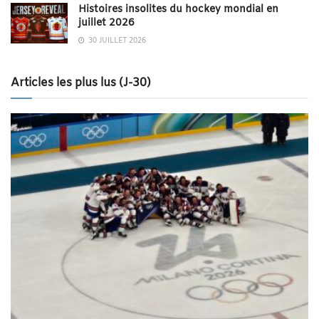
Histoires insolites du hockey mondial en
juillet 2026
30 JUILLET 2026
Articles les plus lus (J-30)