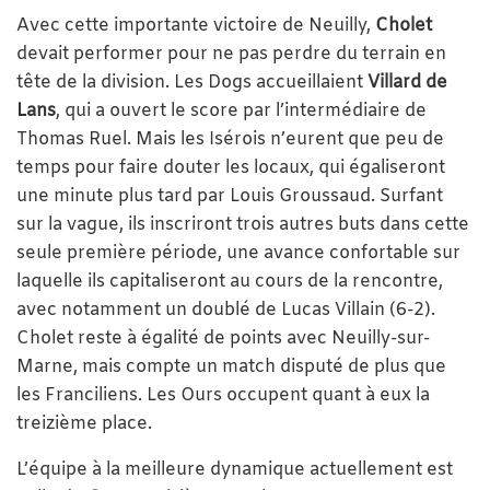
Avec cette importante victoire de Neuilly,
Cholet
devait performer pour ne pas perdre du terrain en
tête de la division. Les Dogs accueillaient
Villard de
Lans
, qui a ouvert le score par l’intermédiaire de
Thomas Ruel. Mais les Isérois n’eurent que peu de
temps pour faire douter les locaux, qui égaliseront
une minute plus tard par Louis Groussaud. Surfant
sur la vague, ils inscriront trois autres buts dans cette
seule première période, une avance confortable sur
laquelle ils capitaliseront au cours de la rencontre,
avec notamment un doublé de Lucas Villain (6-2).
Cholet reste à égalité de points avec Neuilly-sur-
Marne, mais compte un match disputé de plus que
les Franciliens. Les Ours occupent quant à eux la
treizième place.
L’équipe à la meilleure dynamique actuellement est