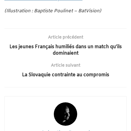
(Illustration : Baptiste Poulinet – BatVision)
Article précédent
Les jeunes Français humiliés dans un match qu’ils
dominaient
Article suivant
La Slovaquie contrainte au compromis