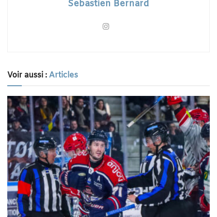
Sebastien Bernard
Voir aussi :
Articles