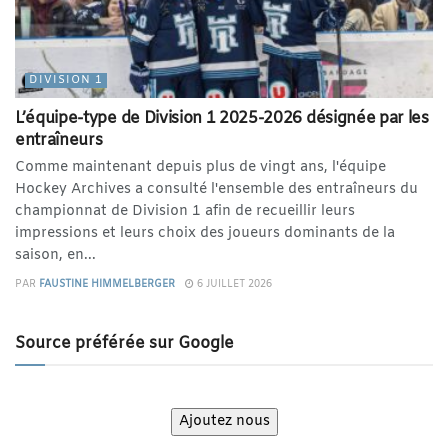
DIVISION 1
L’équipe-type de Division 1 2025-2026 désignée par les
entraîneurs
Comme maintenant depuis plus de vingt ans, l'équipe
Hockey Archives a consulté l'ensemble des entraîneurs du
championnat de Division 1 afin de recueillir leurs
impressions et leurs choix des joueurs dominants de la
saison, en...
PAR
FAUSTINE HIMMELBERGER
6 JUILLET 2026
Source préférée sur Google
Ajoutez nous