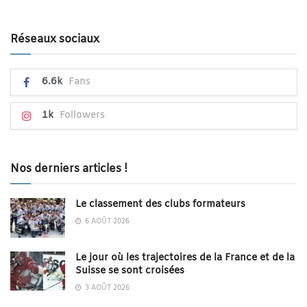
Réseaux sociaux
6.6k
Fans
1k
Followers
Nos derniers articles !
Le classement des clubs formateurs
6 AOÛT 2026
Le jour où les trajectoires de la France et de la
Suisse se sont croisées
3 AOÛT 2026