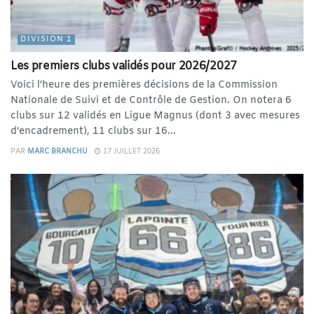
DIVISION 1
Les premiers clubs validés pour 2026/2027
Voici l'heure des premières décisions de la Commission
Nationale de Suivi et de Contrôle de Gestion. On notera 6
clubs sur 12 validés en Ligue Magnus (dont 3 avec mesures
d'encadrement), 11 clubs sur 16...
PAR
MARC BRANCHU
17 JUILLET 2026