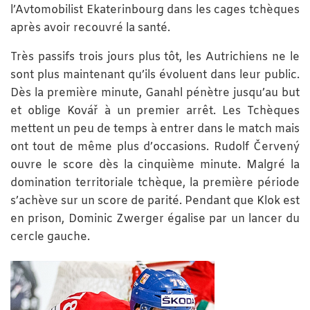
l’Avtomobilist Ekaterinbourg dans les cages tchèques
après avoir recouvré la santé.
Très passifs trois jours plus tôt, les Autrichiens ne le
sont plus maintenant qu’ils évoluent dans leur public.
Dès la première minute, Ganahl pénètre jusqu’au but
et oblige Kovář à un premier arrêt. Les Tchèques
mettent un peu de temps à entrer dans le match mais
ont tout de même plus d’occasions. Rudolf Červený
ouvre le score dès la cinquième minute. Malgré la
domination territoriale tchèque, la première période
s’achève sur un score de parité. Pendant que Klok est
en prison, Dominic Zwerger égalise par un lancer du
cercle gauche.