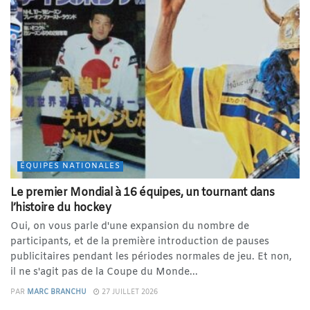
ÉQUIPES NATIONALES
Le premier Mondial à 16 équipes, un tournant dans
l’histoire du hockey
Oui, on vous parle d'une expansion du nombre de
participants, et de la première introduction de pauses
publicitaires pendant les périodes normales de jeu. Et non,
il ne s'agit pas de la Coupe du Monde...
PAR
MARC BRANCHU
27 JUILLET 2026