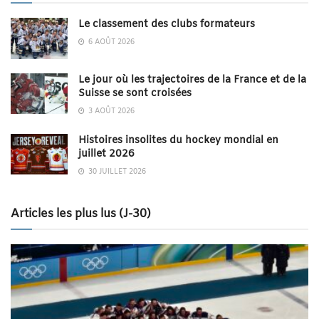
Le classement des clubs formateurs
6 AOÛT 2026
Le jour où les trajectoires de la France et de la
Suisse se sont croisées
3 AOÛT 2026
Histoires insolites du hockey mondial en
juillet 2026
30 JUILLET 2026
Articles les plus lus (J-30)