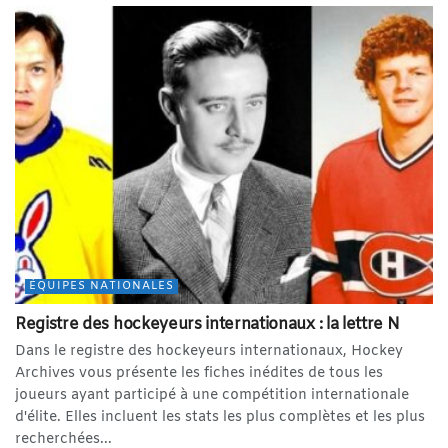
ÉQUIPES NATIONALES
Registre des hockeyeurs internationaux : la lettre N
Dans le registre des hockeyeurs internationaux, Hockey
Archives vous présente les fiches inédites de tous les
joueurs ayant participé à une compétition internationale
d'élite. Elles incluent les stats les plus complètes et les plus
recherchées...