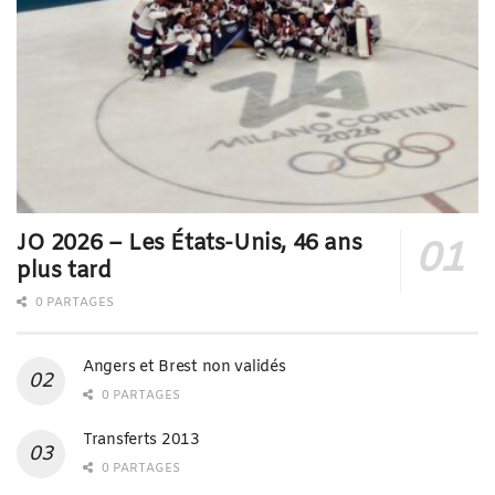
JO 2026 – Les États-Unis, 46 ans
plus tard
0 PARTAGES
Angers et Brest non validés
0 PARTAGES
Transferts 2013
0 PARTAGES