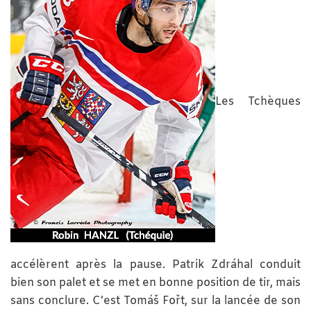
Les Tchèques
accélèrent après la pause. Patrik Zdráhal conduit
bien son palet et se met en bonne position de tir, mais
sans conclure. C’est Tomáš Fořt, sur la lancée de son