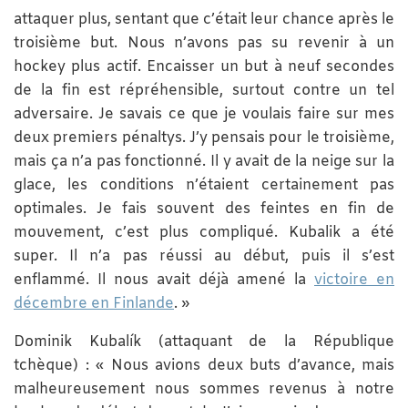
attaquer plus, sentant que c’était leur chance après le
troisième but. Nous n’avons pas su revenir à un
hockey plus actif. Encaisser un but à neuf secondes
de la fin est répréhensible, surtout contre un tel
adversaire. Je savais ce que je voulais faire sur mes
deux premiers pénaltys. J’y pensais pour le troisième,
mais ça n’a pas fonctionné. Il y avait de la neige sur la
glace, les conditions n’étaient certainement pas
optimales. Je fais souvent des feintes en fin de
mouvement, c’est plus compliqué. Kubalik a été
super. Il n’a pas réussi au début, puis il s’est
enflammé. Il nous avait déjà amené la
victoire en
décembre en Finlande
. »
Dominik Kubalík (attaquant de la République
tchèque) : « Nous avions deux buts d’avance, mais
malheureusement nous sommes revenus à notre