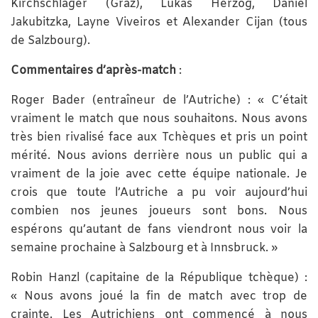
Kirchschläger (Graz), Lukas Herzog, Daniel
Jakubitzka, Layne Viveiros et Alexander Cijan (tous
de Salzbourg).
Commentaires d’après-match
:
Roger Bader (entraîneur de l’Autriche) : « C’était
vraiment le match que nous souhaitons. Nous avons
très bien rivalisé face aux Tchèques et pris un point
mérité. Nous avions derrière nous un public qui a
vraiment de la joie avec cette équipe nationale. Je
crois que toute l’Autriche a pu voir aujourd’hui
combien nos jeunes joueurs sont bons. Nous
espérons qu’autant de fans viendront nous voir la
semaine prochaine à Salzbourg et à Innsbruck. »
Robin Hanzl (capitaine de la République tchèque) :
« Nous avons joué la fin de match avec trop de
crainte. Les Autrichiens ont commencé à nous