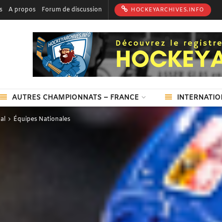
s
A propos
Forum de discussion
HOCKEYARCHIVES.INFO
AUTRES CHAMPIONNATS – FRANCE
INTERNATIO
al
Équipes Nationales