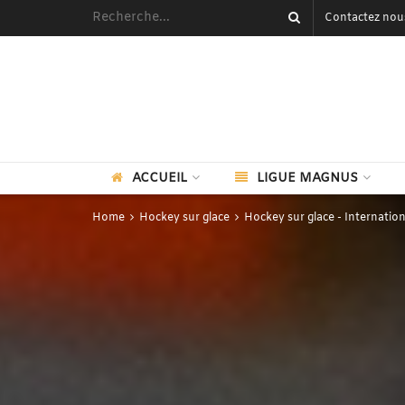
Contactez nou
ACCUEIL
LIGUE MAGNUS
Home
Hockey sur glace
Hockey sur glace - Internation