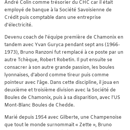
André Colin comme trésorier du CHC car il était
employé de banque à la Société Savoisienne de
Crédit puis comptable dans une entreprise
d’électricité.
Devenu coach de l’équipe première de Chamonix en
tandem avec Yvan Guryca pendant sept ans (1966-
1973), Bruno Ranzoni fut remplacé à ce poste par un
autre Tchèque, Robert Robetin. Il put ensuite se
consacrer à son autre grande passion, les boules
lyonnaises, d’abord comme tireur puis comme
pointeur avec l’âge. Dans cette discipline, il joua en
deuxième et troisième division avec la Société de
Boules de Chamonix, puis à sa disparition, avec l’US
Mont-Blanc Boules de Chedde.
Marié depuis 1954 avec Gilberte, une Champenoise
que tout le monde surnommait « Zette », Bruno