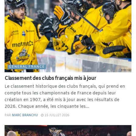
GÉNÉRAL FRANCE
Classement des clubs français mis à jour
Le classement historique des clubs français, qui prend en
compte tous les championnats de France depuis leur
création en 1907, a été mis à jour avec les résultats de
2026. Chaque année, les cinquante les...
PAR
MARC BRANCHU
15 JUILLET 2026