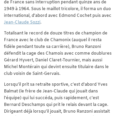
de France sans interruption pendant quinze ans de
1949 à 1964. Sous le maillot tricolore, il forma un duo
international, d’abord avec Edmond Cochet puis avec
Jean-Claude Sozzi
.
Totalisant le record de douze titres de champion de
France avec le club de Chamonix (auquel il resta
fidèle pendant toute sa carrière), Bruno Ranzoni
défendit la cage des Chamois avec comme doublures
Gérard Hyvert, Daniel Claret-Tournier, mais aussi
Michel Montérain qui devint ensuite titulaire dans le
club voisin de Saint-Gervais.
Lorsqu’il prit sa retraite sportive, c’est d’abord Yves
Balmat (le frère de Jean-Claude qui jouait dans
l’équipe) qui lui succéda, puis rapidement, c’est
Bernard Deschamps qui prit le relais devant la cage.
Dirigeant déjà lorsqu’il jouait, Bruno Ranzoni assistait