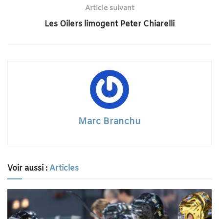
Article suivant
Les Oilers limogent Peter Chiarelli
Marc Branchu
Voir aussi :
Articles