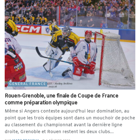
GÉNÉRAL FRANCE
Rouen-Grenoble, une finale de Coupe de France
comme préparation olympique
Même si Angers conteste aujourd'hui leur domination, au
point que les trois équipes sont dans un mouchoir de poche
au classement du championnat avant la dernière ligne
droite, Grenoble et Rouen restent les deux clubs...