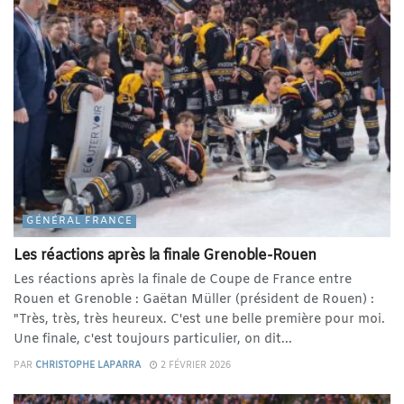
GÉNÉRAL FRANCE
Les réactions après la finale Grenoble-Rouen
Les réactions après la finale de Coupe de France entre
Rouen et Grenoble : Gaëtan Müller (président de Rouen) :
"Très, très, très heureux. C'est une belle première pour moi.
Une finale, c'est toujours particulier, on dit...
PAR
CHRISTOPHE LAPARRA
2 FÉVRIER 2026