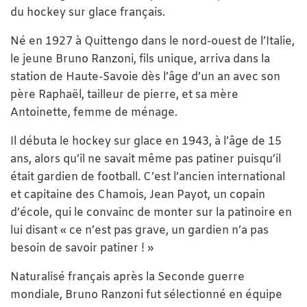
du hockey sur glace français.
Né en 1927 à Quittengo dans le nord-ouest de l’Italie,
le jeune Bruno Ranzoni, fils unique, arriva dans la
station de Haute-Savoie dès l’âge d’un an avec son
père Raphaël, tailleur de pierre, et sa mère
Antoinette, femme de ménage.
Il débuta le hockey sur glace en 1943, à l’âge de 15
ans, alors qu’il ne savait même pas patiner puisqu’il
était gardien de football. C’est l’ancien international
et capitaine des Chamois, Jean Payot, un copain
d’école, qui le convainc de monter sur la patinoire en
lui disant « ce n’est pas grave, un gardien n’a pas
besoin de savoir patiner ! »
Naturalisé français après la Seconde guerre
mondiale, Bruno Ranzoni fut sélectionné en équipe