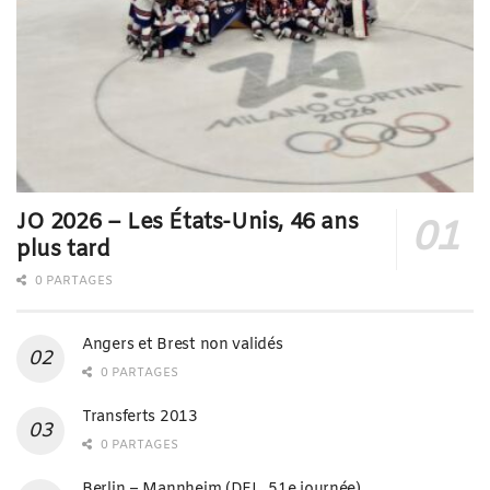
JO 2026 – Les États-Unis, 46 ans
plus tard
0 PARTAGES
Angers et Brest non validés
0 PARTAGES
Transferts 2013
0 PARTAGES
Berlin – Mannheim (DEL, 51e journée)