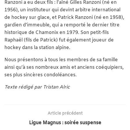
Ranzoni a eu deux fils : l’aîné Gilles Ranzoni (né en
1956), un instituteur qui devint arbitre international
de hockey sur glace, et Patrick Ranzoni (né en 1958),
gardien d’immeuble, qui a remporté le dernier titre
historique de Chamonix en 1979. Son petit-fils
Raphaël (fils de Patrick) fut également joueur de
hockey dans la station alpine.
Nous présentons à tous les membres de sa famille
ainsi qu’à ses nombreux amis et anciens coéquipiers,
ses plus sincères condoléances.
Texte rédigé par Tristan Alric
Article précédent
Ligue Magnus : soirée suspense